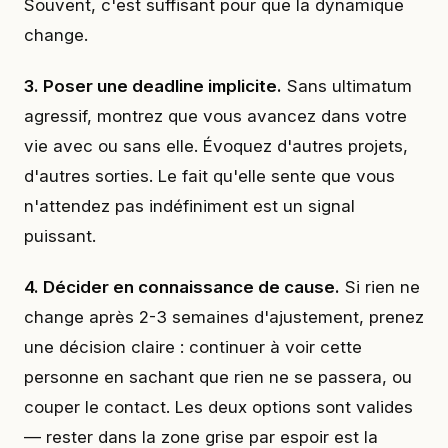
Souvent, c'est suffisant pour que la dynamique
change.
3. Poser une deadline implicite.
Sans ultimatum
agressif, montrez que vous avancez dans votre
vie avec ou sans elle. Évoquez d'autres projets,
d'autres sorties. Le fait qu'elle sente que vous
n'attendez pas indéfiniment est un signal
puissant.
4. Décider en connaissance de cause.
Si rien ne
change après 2-3 semaines d'ajustement, prenez
une décision claire : continuer à voir cette
personne en sachant que rien ne se passera, ou
couper le contact. Les deux options sont valides
— rester dans la zone grise par espoir est la