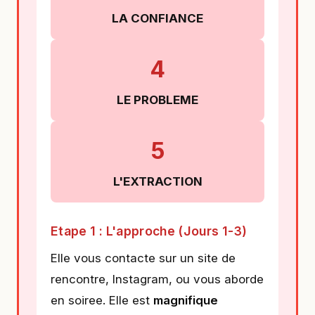
LA CONFIANCE
4
LE PROBLEME
5
L'EXTRACTION
Etape 1 : L'approche (Jours 1-3)
Elle vous contacte sur un site de
rencontre, Instagram, ou vous aborde
en soiree. Elle est
magnifique