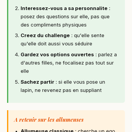
Interessez-vous a sa personnalite
:
posez des questions sur elle, pas que
des compliments physiques
Creez du challenge
: qu'elle sente
qu'elle doit aussi vous séduire
Gardez vos options ouvertes
: parlez a
d'autres filles, ne focalisez pas tout sur
elle
Sachez partir
: si elle vous pose un
lapin, ne revenez pas en suppliant
A retenir sur les allumeuses
Allumeuse classique
: cherche un ego