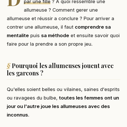
par une fille
? A quoi ressemble une
allumeuse ? Comment gerer une
allumeuse et réussir a conclure ? Pour arriver a
contrer une allumeuse, il faut
comprendre sa
mentalite
puis
sa méthode
et ensuite savoir quoi
faire pour la prendre a son propre jeu.
Pourquoi les allumeuses jouent avec
les garcons ?
Qu'elles soient belles ou vilaines, saines d'esprits
ou ravagees du bulbe,
toutes les femmes ont un
jour ou l'autre joue les allumeuses avec des
inconnus
.