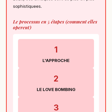
sophistiquees.
Le processus en 5 étapes (comment elles
operent)
1
L'APPROCHE
2
LE LOVE BOMBING
3