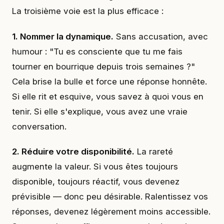
La troisième voie est la plus efficace :
1. Nommer la dynamique.
Sans accusation, avec
humour : "Tu es consciente que tu me fais
tourner en bourrique depuis trois semaines ?"
Cela brise la bulle et force une réponse honnête.
Si elle rit et esquive, vous savez à quoi vous en
tenir. Si elle s'explique, vous avez une vraie
conversation.
2. Réduire votre disponibilité.
La rareté
augmente la valeur. Si vous êtes toujours
disponible, toujours réactif, vous devenez
prévisible — donc peu désirable. Ralentissez vos
réponses, devenez légèrement moins accessible.