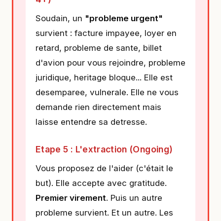
Soudain, un
"probleme urgent"
survient : facture impayee, loyer en
retard, probleme de sante, billet
d'avion pour vous rejoindre, probleme
juridique, heritage bloque... Elle est
desemparee, vulnerale. Elle ne vous
demande rien directement mais
laisse entendre sa detresse.
Etape 5 : L'extraction (Ongoing)
Vous proposez de l'aider (c'était le
but). Elle accepte avec gratitude.
Premier virement
. Puis un autre
probleme survient. Et un autre. Les