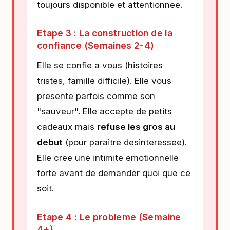
toujours disponible et attentionnee.
Etape 3 : La construction de la
confiance (Semaines 2-4)
Elle se confie a vous (histoires
tristes, famille difficile). Elle vous
presente parfois comme son
"sauveur". Elle accepte de petits
cadeaux mais
refuse les gros au
debut
(pour paraitre desinteressee).
Elle cree une intimite emotionnelle
forte avant de demander quoi que ce
soit.
Etape 4 : Le probleme (Semaine
4+)