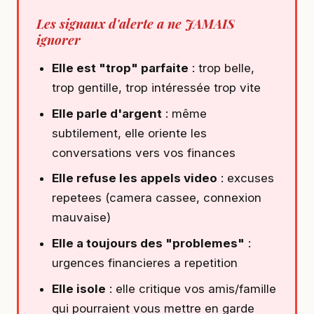
Les signaux d'alerte a ne JAMAIS
ignorer
Elle est "trop" parfaite
: trop belle,
trop gentille, trop intéressée trop vite
Elle parle d'argent
: même
subtilement, elle oriente les
conversations vers vos finances
Elle refuse les appels video
: excuses
repetees (camera cassee, connexion
mauvaise)
Elle a toujours des "problemes"
:
urgences financieres a repetition
Elle isole
: elle critique vos amis/famille
qui pourraient vous mettre en garde