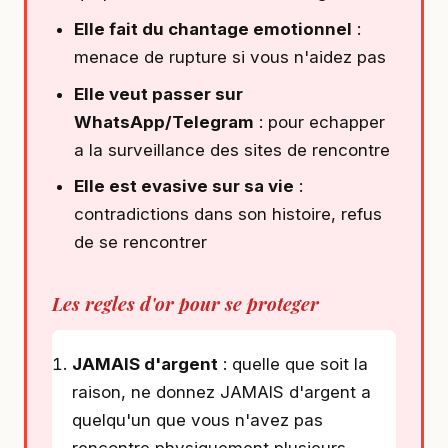
Elle fait du chantage emotionnel
:
menace de rupture si vous n'aidez pas
Elle veut passer sur
WhatsApp/Telegram
: pour echapper
a la surveillance des sites de rencontre
Elle est evasive sur sa vie
:
contradictions dans son histoire, refus
de se rencontrer
Les regles d'or pour se proteger
JAMAIS d'argent
: quelle que soit la
raison, ne donnez JAMAIS d'argent a
quelqu'un que vous n'avez pas
rencontre physiquement plusieurs