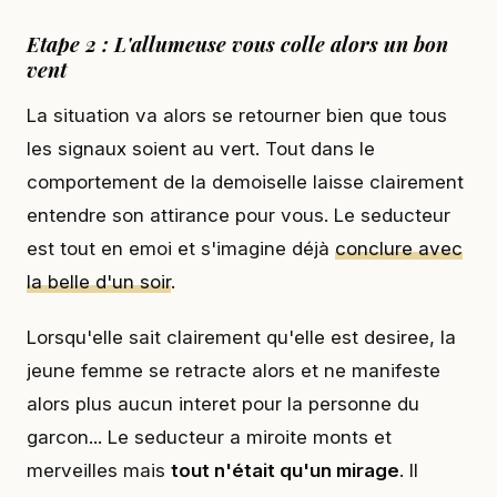
Etape 2 : L'allumeuse vous colle alors un bon
vent
La situation va alors se retourner bien que tous
les signaux soient au vert. Tout dans le
comportement de la demoiselle laisse clairement
entendre son attirance pour vous. Le seducteur
est tout en emoi et s'imagine déjà
conclure avec
la belle d'un soir
.
Lorsqu'elle sait clairement qu'elle est desiree, la
jeune femme se retracte alors et ne manifeste
alors plus aucun interet pour la personne du
garcon... Le seducteur a miroite monts et
merveilles mais
tout n'était qu'un mirage
. Il