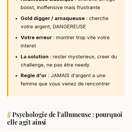
boost, inoffensive mais frustrante
Gold digger / arnaqueuse
: cherche
votre argent, DANGEREUSE
Votre erreur
: montrer trop vite votre
interet
La solution
: rester mysterieux, creer du
challenge, ne pas être needy
Regle d'or
: JAMAIS d'argent a une
femme que vous venez de rencontrer
Psychologie de l'allumeuse : pourquoi
elle agit ainsi