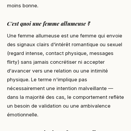
moins bonne.
C'est quoi une femme allumeuse ?
Une femme allumeuse est une femme qui envoie
des signaux clairs d'intérêt romantique ou sexuel
(regard intense, contact physique, messages
flirty) sans jamais concrétiser ni accepter
d'avancer vers une relation ou une intimité
physique. Le terme n'implique pas
nécessairement une intention malveillante —
dans la majorité des cas, le comportement reflète
un besoin de validation ou une ambivalence
émotionnelle.