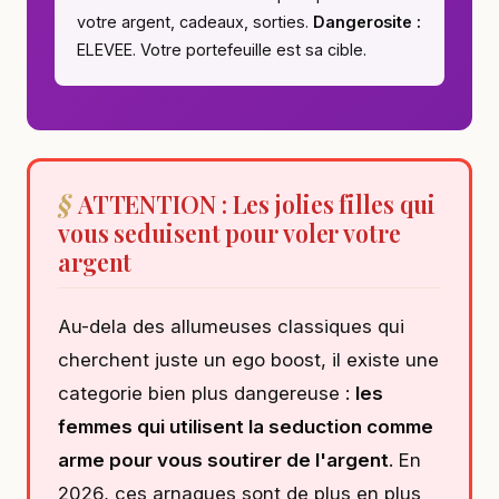
votre argent, cadeaux, sorties.
Dangerosite :
ELEVEE. Votre portefeuille est sa cible.
ATTENTION : Les jolies filles qui
vous seduisent pour voler votre
argent
Au-dela des allumeuses classiques qui
cherchent juste un ego boost, il existe une
categorie bien plus dangereuse :
les
femmes qui utilisent la seduction comme
arme pour vous soutirer de l'argent
. En
2026, ces arnaques sont de plus en plus