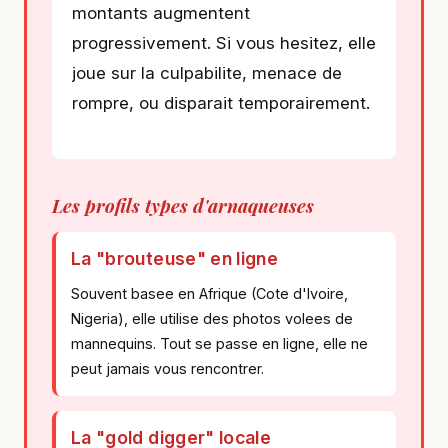
montants augmentent
progressivement. Si vous hesitez, elle
joue sur la culpabilite, menace de
rompre, ou disparait temporairement.
Les profils types d'arnaqueuses
La "brouteuse" en ligne
Souvent basee en Afrique (Cote d'Ivoire,
Nigeria), elle utilise des photos volees de
mannequins. Tout se passe en ligne, elle ne
peut jamais vous rencontrer.
La "gold digger" locale