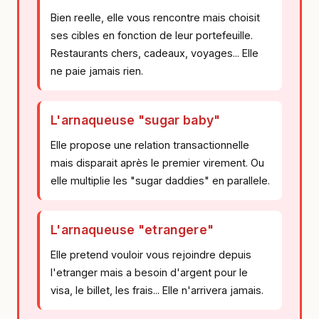
Bien reelle, elle vous rencontre mais choisit
ses cibles en fonction de leur portefeuille.
Restaurants chers, cadeaux, voyages... Elle
ne paie jamais rien.
L'arnaqueuse "sugar baby"
Elle propose une relation transactionnelle
mais disparait après le premier virement. Ou
elle multiplie les "sugar daddies" en parallele.
L'arnaqueuse "etrangere"
Elle pretend vouloir vous rejoindre depuis
l'etranger mais a besoin d'argent pour le
visa, le billet, les frais... Elle n'arrivera jamais.