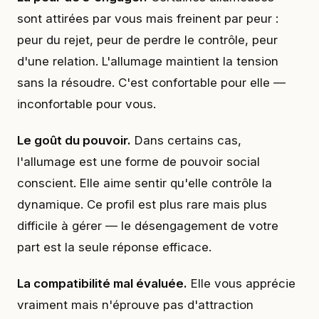
sont attirées par vous mais freinent par peur :
peur du rejet, peur de perdre le contrôle, peur
d'une relation. L'allumage maintient la tension
sans la résoudre. C'est confortable pour elle —
inconfortable pour vous.
Le goût du pouvoir.
Dans certains cas,
l'allumage est une forme de pouvoir social
conscient. Elle aime sentir qu'elle contrôle la
dynamique. Ce profil est plus rare mais plus
difficile à gérer — le désengagement de votre
part est la seule réponse efficace.
La compatibilité mal évaluée.
Elle vous apprécie
vraiment mais n'éprouve pas d'attraction