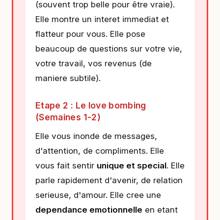
(souvent trop belle pour être vraie).
Elle montre un interet immediat et
flatteur pour vous. Elle pose
beaucoup de questions sur votre vie,
votre travail, vos revenus (de
maniere subtile).
Etape 2 : Le love bombing
(Semaines 1-2)
Elle vous inonde de messages,
d'attention, de compliments. Elle
vous fait sentir
unique et special
. Elle
parle rapidement d'avenir, de relation
serieuse, d'amour. Elle cree une
dependance emotionnelle
en etant