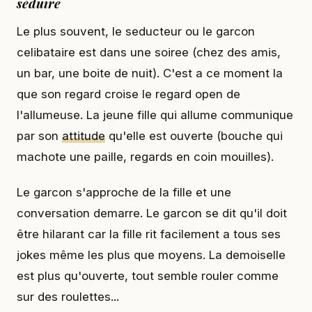
séduire
Le plus souvent, le seducteur ou le garcon
celibataire est dans une soiree (chez des amis,
un bar, une boite de nuit). C'est a ce moment la
que son regard croise le regard open de
l'allumeuse. La jeune fille qui allume communique
par son
attitude
qu'elle est ouverte (bouche qui
machote une paille, regards en coin mouilles).
Le garcon s'approche de la fille et une
conversation demarre. Le garcon se dit qu'il doit
être hilarant car la fille rit facilement a tous ses
jokes même les plus que moyens. La demoiselle
est plus qu'ouverte, tout semble rouler comme
sur des roulettes...