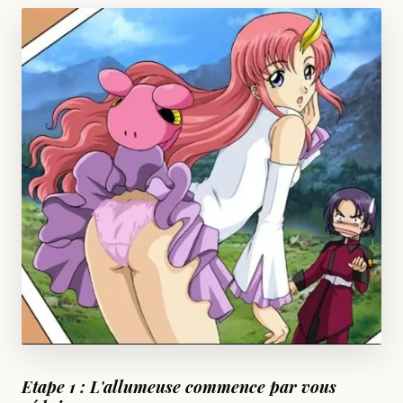
Etape 1 : L'allumeuse commence par vous