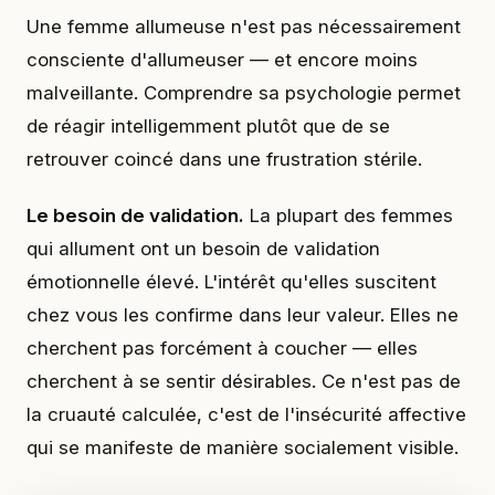
Une femme allumeuse n'est pas nécessairement
consciente d'allumeuser — et encore moins
malveillante. Comprendre sa psychologie permet
de réagir intelligemment plutôt que de se
retrouver coincé dans une frustration stérile.
Le besoin de validation.
La plupart des femmes
qui allument ont un besoin de validation
émotionnelle élevé. L'intérêt qu'elles suscitent
chez vous les confirme dans leur valeur. Elles ne
cherchent pas forcément à coucher — elles
cherchent à se sentir désirables. Ce n'est pas de
la cruauté calculée, c'est de l'insécurité affective
qui se manifeste de manière socialement visible.