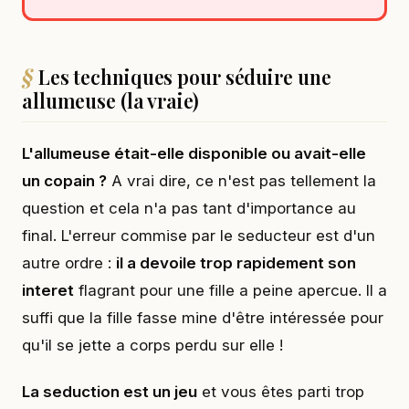
Les techniques pour séduire une
allumeuse (la vraie)
L'allumeuse était-elle disponible ou avait-elle
un copain ?
A vrai dire, ce n'est pas tellement la
question et cela n'a pas tant d'importance au
final. L'erreur commise par le seducteur est d'un
autre ordre :
il a devoile trop rapidement son
interet
flagrant pour une fille a peine apercue. Il a
suffi que la fille fasse mine d'être intéressée pour
qu'il se jette a corps perdu sur elle !
La seduction est un jeu
et vous êtes parti trop