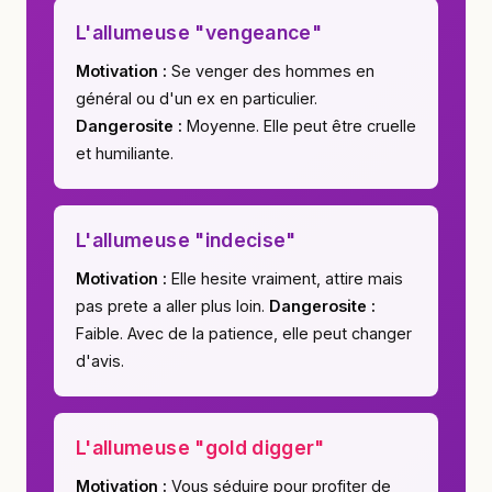
L'allumeuse "vengeance"
Motivation :
Se venger des hommes en
général ou d'un ex en particulier.
Dangerosite :
Moyenne. Elle peut être cruelle
et humiliante.
L'allumeuse "indecise"
Motivation :
Elle hesite vraiment, attire mais
pas prete a aller plus loin.
Dangerosite :
Faible. Avec de la patience, elle peut changer
d'avis.
L'allumeuse "gold digger"
Motivation :
Vous séduire pour profiter de