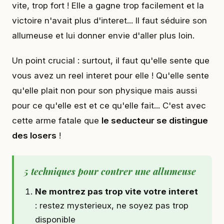
vite, trop fort ! Elle a gagne trop facilement et la
victoire n'avait plus d'interet... Il faut séduire son
allumeuse et lui donner envie d'aller plus loin.
Un point crucial : surtout, il faut qu'elle sente que
vous avez un reel interet pour elle ! Qu'elle sente
qu'elle plait non pour son physique mais aussi
pour ce qu'elle est et ce qu'elle fait... C'est avec
cette arme fatale que
le seducteur se distingue
des losers
!
5 techniques pour contrer une allumeuse
Ne montrez pas trop vite votre interet
: restez mysterieux, ne soyez pas trop
disponible