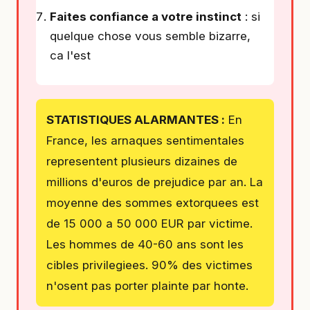
Faites confiance a votre instinct
: si
quelque chose vous semble bizarre,
ca l'est
STATISTIQUES ALARMANTES :
En
France, les arnaques sentimentales
representent plusieurs dizaines de
millions d'euros de prejudice par an. La
moyenne des sommes extorquees est
de 15 000 a 50 000 EUR par victime.
Les hommes de 40-60 ans sont les
cibles privilegiees. 90% des victimes
n'osent pas porter plainte par honte.