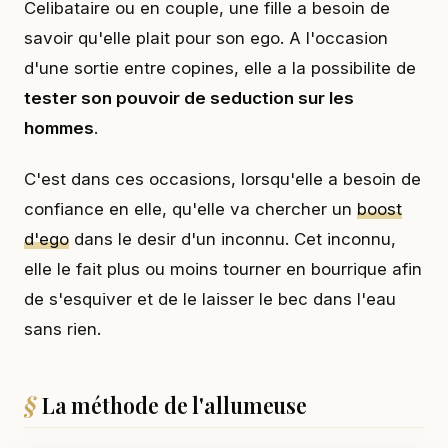
Celibataire ou en couple, une fille a besoin de
savoir qu'elle plait pour son ego. A l'occasion
d'une sortie entre copines, elle a la possibilite de
tester son pouvoir de seduction sur les
hommes
.
C'est dans ces occasions, lorsqu'elle a besoin de
confiance en elle, qu'elle va chercher un
boost
d'ego
dans le desir d'un inconnu. Cet inconnu,
elle le fait plus ou moins tourner en bourrique afin
de s'esquiver et de le laisser le bec dans l'eau
sans rien.
La méthode de l'allumeuse