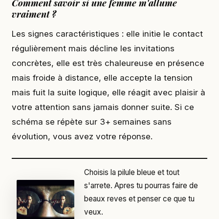
Comment savoir si une femme m'allume
vraiment ?
Les signes caractéristiques : elle initie le contact
régulièrement mais décline les invitations
concrètes, elle est très chaleureuse en présence
mais froide à distance, elle accepte la tension
mais fuit la suite logique, elle réagit avec plaisir à
votre attention sans jamais donner suite. Si ce
schéma se répète sur 3+ semaines sans
évolution, vous avez votre réponse.
Choisis la pilule bleue et tout
s'arrete. Apres tu pourras faire de
beaux reves et penser ce que tu
veux.