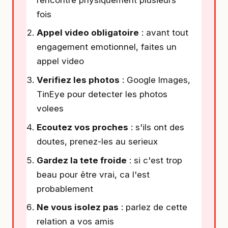
fois
Appel video obligatoire
: avant tout
engagement emotionnel, faites un
appel video
Verifiez les photos
: Google Images,
TinEye pour detecter les photos
volees
Ecoutez vos proches
: s'ils ont des
doutes, prenez-les au serieux
Gardez la tete froide
: si c'est trop
beau pour être vrai, ca l'est
probablement
Ne vous isolez pas
: parlez de cette
relation a vos amis