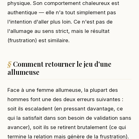
physique. Son comportement chaleureux est
authentique — elle n'a tout simplement pas
l'intention d'aller plus loin. Ce n'est pas de
l'allumage au sens strict, mais le résultat
(frustration) est similaire.
Comment retourner le jeu d'une
allumeuse
Face à une femme allumeuse, la plupart des
hommes font une des deux erreurs suivantes :
soit ils escaladent (en pressant davantage, ce
qui la satisfait dans son besoin de validation sans
avancer), soit ils se retirent brutalement (ce qui
termine la relation mais génère de la frustration).