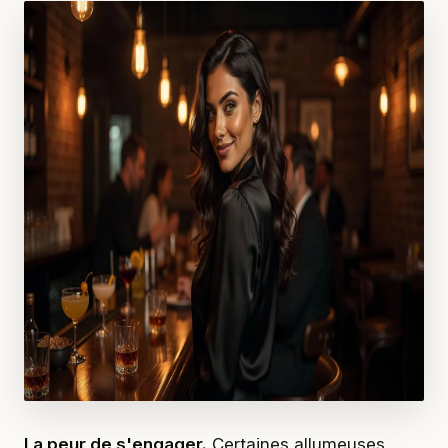
La peur de s'engager.
Certaines allumeuses