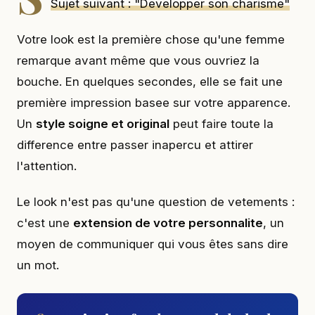
Sujet suivant : "Developper son charisme"
Votre look est la première chose qu'une femme
remarque avant même que vous ouvriez la
bouche. En quelques secondes, elle se fait une
première impression basee sur votre apparence.
Un
style soigne et original
peut faire toute la
difference entre passer inapercu et attirer
l'attention.
Le look n'est pas qu'une question de vetements :
c'est une
extension de votre personnalite
, un
moyen de communiquer qui vous êtes sans dire
un mot.