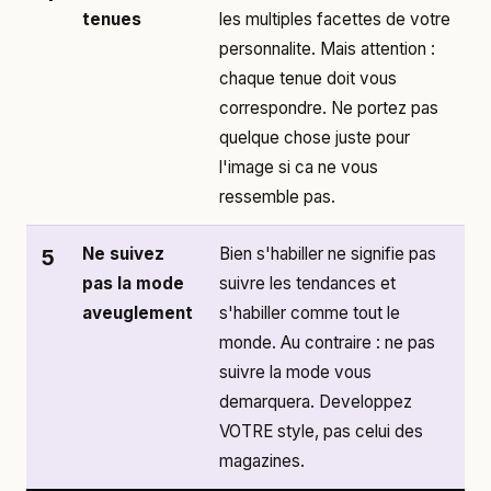
tenues
les multiples facettes de votre
personnalite. Mais attention :
chaque tenue doit vous
correspondre. Ne portez pas
quelque chose juste pour
l'image si ca ne vous
ressemble pas.
Ne suivez
Bien s'habiller ne signifie pas
5
pas la mode
suivre les tendances et
aveuglement
s'habiller comme tout le
monde. Au contraire : ne pas
suivre la mode vous
demarquera. Developpez
VOTRE style, pas celui des
magazines.