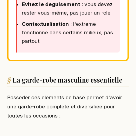
Evitez le deguisement
: vous devez
rester vous-même, pas jouer un role
Contextualisation
: l'extreme
fonctionne dans certains milieux, pas
partout
La garde-robe masculine essentielle
Posseder ces elements de base permet d'avoir
une garde-robe complete et diversifiee pour
toutes les occasions :