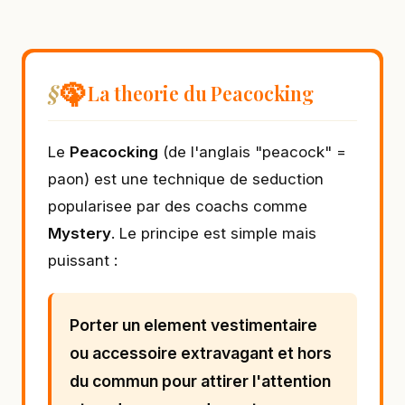
🦚
La theorie du Peacocking
Le
Peacocking
(de l'anglais "peacock" =
paon) est une technique de seduction
popularisee par des coachs comme
Mystery
. Le principe est simple mais
puissant :
Porter un element vestimentaire
ou accessoire extravagant et hors
du commun pour attirer l'attention