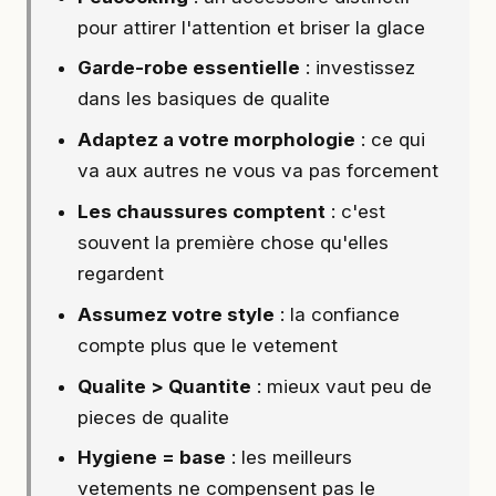
pour attirer l'attention et briser la glace
Garde-robe essentielle
: investissez
dans les basiques de qualite
Adaptez a votre morphologie
: ce qui
va aux autres ne vous va pas forcement
Les chaussures comptent
: c'est
souvent la première chose qu'elles
regardent
Assumez votre style
: la confiance
compte plus que le vetement
Qualite > Quantite
: mieux vaut peu de
pieces de qualite
Hygiene = base
: les meilleurs
vetements ne compensent pas le