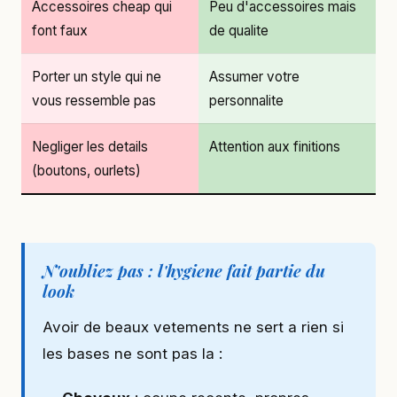
Accessoires cheap qui
Peu d'accessoires mais
font faux
de qualite
Porter un style qui ne
Assumer votre
vous ressemble pas
personnalite
Negliger les details
Attention aux finitions
(boutons, ourlets)
N'oubliez pas : l'hygiene fait partie du
look
Avoir de beaux vetements ne sert a rien si
les bases ne sont pas la :