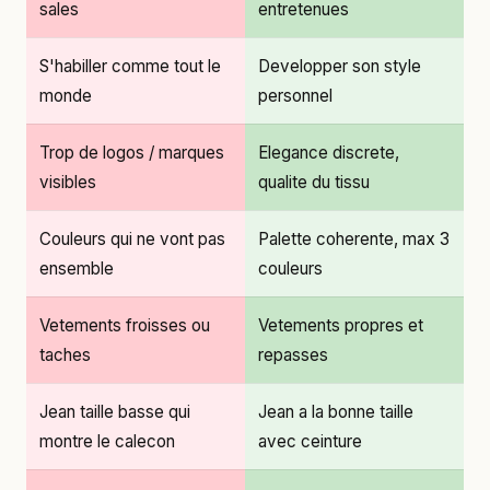
sales
entretenues
S'habiller comme tout le
Developper son style
monde
personnel
Trop de logos / marques
Elegance discrete,
visibles
qualite du tissu
Couleurs qui ne vont pas
Palette coherente, max 3
ensemble
couleurs
Vetements froisses ou
Vetements propres et
taches
repasses
Jean taille basse qui
Jean a la bonne taille
montre le calecon
avec ceinture