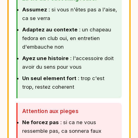
Assumez
: si vous n'êtes pas a l'aise,
ca se verra
Adaptez au contexte
: un chapeau
fedora en club oui, en entretien
d'embauche non
Ayez une histoire
: l'accessoire doit
avoir du sens pour vous
Un seul element fort
: trop c'est
trop, restez coherent
Attention aux pieges
Ne forcez pas
: si ca ne vous
ressemble pas, ca sonnera faux