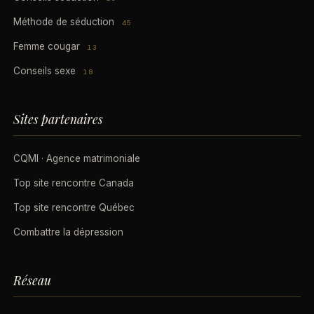
Méthode de séduction
45
Femme cougar
13
Conseils sexe
18
Sites partenaires
CQMI · Agence matrimoniale
Top site rencontre Canada
Top site rencontre Québec
Combattre la dépression
Réseau