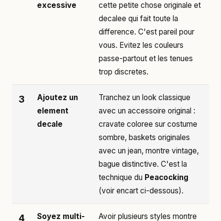
excessive
cette petite chose originale et
decalee qui fait toute la
difference. C'est pareil pour
vous. Evitez les couleurs
passe-partout et les tenues
trop discretes.
Ajoutez un
Tranchez un look classique
3
element
avec un accessoire original :
decale
cravate coloree sur costume
sombre, baskets originales
avec un jean, montre vintage,
bague distinctive. C'est la
technique du
Peacocking
(voir encart ci-dessous).
Soyez multi-
Avoir plusieurs styles montre
4