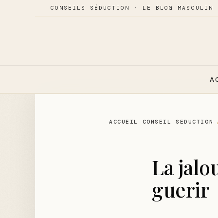
CONSEILS SÉDUCTION · LE BLOG MASCULIN 
A
ACCUEIL CONSEIL SEDUCTION
La jalo
guerir