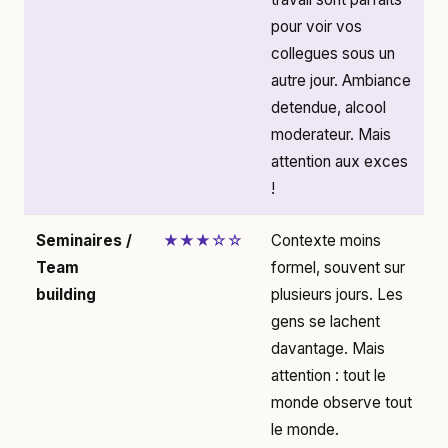
pour voir vos
collegues sous un
autre jour. Ambiance
detendue, alcool
moderateur. Mais
attention aux exces
!
Seminaires /
★★★☆☆
Contexte moins
Team
formel, souvent sur
building
plusieurs jours. Les
gens se lachent
davantage. Mais
attention : tout le
monde observe tout
le monde.