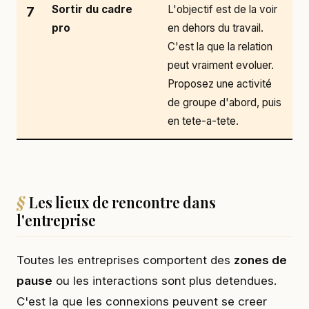
Sortir du cadre
L'objectif est de la voir
7
pro
en dehors du travail.
C'est la que la relation
peut vraiment evoluer.
Proposez une activité
de groupe d'abord, puis
en tete-a-tete.
Les lieux de rencontre dans
l'entreprise
Toutes les entreprises comportent des
zones de
pause
ou les interactions sont plus detendues.
C'est la que les connexions peuvent se creer