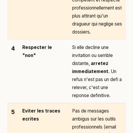
professionnellement est
plus attirant qu'un
dragueur qui neglige ses
dossiers.
Respecter le
Si elle decline une
4
"non"
invitation ou semble
distante,
arretez
immediatement
. Un
refus n'est pas un defi a
relever, c'est une
reponse definitive.
Eviter les traces
Pas de messages
5
ecrites
ambigus sur les outils
professionnels (email