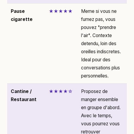
Pause
★★★★★
Meme si vous ne
cigarette
fumez pas, vous
pouvez "prendre
l'air". Contexte
detendu, loin des
oreilles indiscretes.
Ideal pour des
conversations plus
personnelles.
Cantine /
★★★★☆
Proposez de
Restaurant
manger ensemble
en groupe d'abord.
Avec le temps,
vous pourrez vous
retrouver