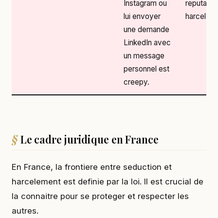
Instagram ou
reputatio
lui envoyer
harceleur.
une demande
LinkedIn avec
un message
personnel est
creepy.
Le cadre juridique en France
En France, la frontiere entre seduction et
harcelement est definie par la loi. Il est crucial de
la connaitre pour se proteger et respecter les
autres.