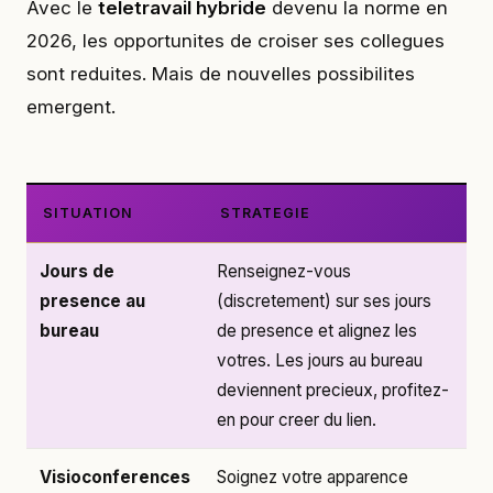
Avec le
teletravail hybride
devenu la norme en
2026, les opportunites de croiser ses collegues
sont reduites. Mais de nouvelles possibilites
emergent.
SITUATION
STRATEGIE
Jours de
Renseignez-vous
presence au
(discretement) sur ses jours
bureau
de presence et alignez les
votres. Les jours au bureau
deviennent precieux, profitez-
en pour creer du lien.
Visioconferences
Soignez votre apparence