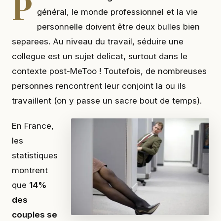
P
général, le monde professionnel et la vie
personnelle doivent être deux bulles bien
separees. Au niveau du travail, séduire une
collegue est un sujet delicat, surtout dans le
contexte post-MeToo ! Toutefois, de nombreuses
personnes rencontrent leur conjoint la ou ils
travaillent (on y passe un sacre bout de temps).
En France,
les
statistiques
montrent
que
14%
des
couples se