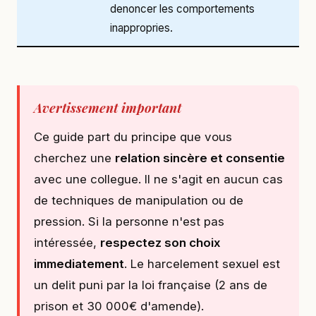
denoncer les comportements
inappropries.
Avertissement important
Ce guide part du principe que vous
cherchez une
relation sincère et consentie
avec une collegue. Il ne s'agit en aucun cas
de techniques de manipulation ou de
pression. Si la personne n'est pas
intéressée,
respectez son choix
immediatement
. Le harcelement sexuel est
un delit puni par la loi française (2 ans de
prison et 30 000€ d'amende).