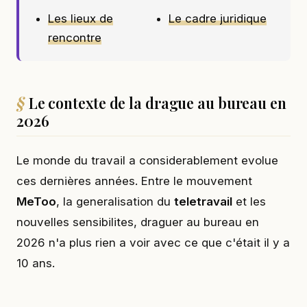
Les lieux de
Le cadre juridique
rencontre
Le contexte de la drague au bureau en
2026
Le monde du travail a considerablement evolue
ces dernières années. Entre le mouvement
MeToo
, la generalisation du
teletravail
et les
nouvelles sensibilites, draguer au bureau en
2026 n'a plus rien a voir avec ce que c'était il y a
10 ans.