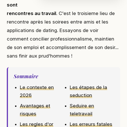
sont
rencontres au travail
. C'est le troisieme lieu de
rencontre après les soirees entre amis et les
applications de dating. Essayons de voir
comment concilier professionnalisme, maintien
de son emploi et accomplissement de son desir...
sans finir aux prud'hommes !
Sommaire
Le contexte en
Les étapes de la
2026
seduction
Avantages et
Seduire en
risques
teletravail
Les regles d'or
Les erreurs fatales