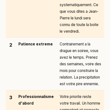
systematiquement. Ce
que vous dites a Jean-
Pierre le lundi sera
connu de toute la boite
le vendredi.
Patience extreme
Contrairement a la
2
drague en soiree, vous
avez le temps. Prenez
des semaines, voire des
mois pour construire la
relation. La precipitation
est votre pire ennemie.
Professionnalisme
Votre priorite reste
3
d'abord
votre travail. Un homme
competent et respecte