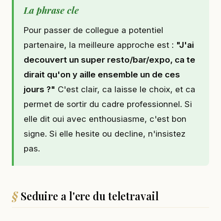
La phrase cle
Pour passer de collegue a potentiel
partenaire, la meilleure approche est :
"J'ai
decouvert un super resto/bar/expo, ca te
dirait qu'on y aille ensemble un de ces
jours ?"
C'est clair, ca laisse le choix, et ca
permet de sortir du cadre professionnel. Si
elle dit oui avec enthousiasme, c'est bon
signe. Si elle hesite ou decline, n'insistez
pas.
Seduire a l'ere du teletravail