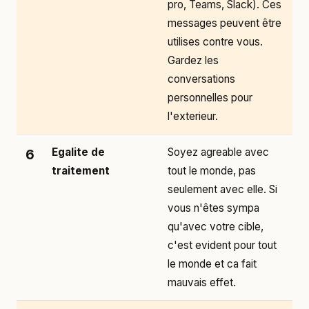
pro, Teams, Slack). Ces
messages peuvent être
utilises contre vous.
Gardez les
conversations
personnelles pour
l'exterieur.
Egalite de
Soyez agreable avec
6
traitement
tout le monde, pas
seulement avec elle. Si
vous n'êtes sympa
qu'avec votre cible,
c'est evident pour tout
le monde et ca fait
mauvais effet.