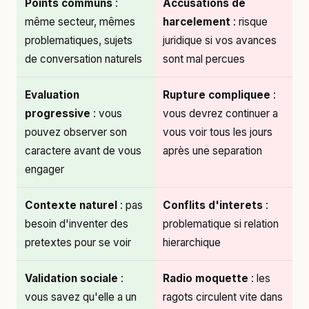
Points communs
:
Accusations de
même secteur, mêmes
harcelement
: risque
problematiques, sujets
juridique si vos avances
de conversation naturels
sont mal percues
Evaluation
Rupture compliquee
:
progressive
: vous
vous devrez continuer a
pouvez observer son
vous voir tous les jours
caractere avant de vous
après une separation
engager
Contexte naturel
: pas
Conflits d'interets
:
besoin d'inventer des
problematique si relation
pretextes pour se voir
hierarchique
Validation sociale
:
Radio moquette
: les
vous savez qu'elle a un
ragots circulent vite dans