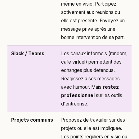
même en visio. Participez
activement aux reunions ou
elle est presente. Envoyez un
message prive après une
bonne intervention de sa part.
Slack / Teams
Les canaux informels (random,
cafe virtuel) permettent des
echanges plus detendus.
Reagissez a ses messages
avec humour. Mais
restez
professionnel
sur les outils
d'entreprise.
Projets communs
Proposez de travailler sur des
projets ou elle est impliquee.
Les points reguliers en visio ou