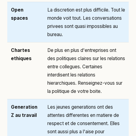
Open
La discretion est plus difficile. Tout le
spaces
monde voit tout. Les conversations
privees sont quasi impossibles au
bureau.
Chartes
De plus en plus d'entreprises ont
ethiques
des politiques claires sur les relations
entre collegues. Certaines
interdisent les relations
hierarchiques. Renseignez-vous sur
la politique de votre boite.
Generation
Les jeunes generations ont des
Z au travail
attentes differentes en matiere de
respect et de consentement. Elles
sont aussi plus a l'aise pour