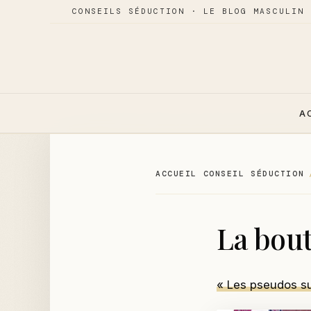
CONSEILS SÉDUCTION · LE BLOG MASCULIN 
A
ACCUEIL CONSEIL SÉDUCTION
La bou
« Les pseudos 