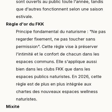
sont ouverts au public toute l'année, tandis
que d'autres fonctionnent selon une saison
estivale.
Règle d'or du FKK
Principe fondamental du naturisme : "Ne pas
regarder fixement, ne pas toucher sans
permission". Cette règle vise à préserver
l'intimité et le confort de chacun dans les
espaces communs. Elle s'applique aussi
bien dans les clubs FKK que dans les
espaces publics naturistes. En 2026, cette
règle est de plus en plus intégrée aux
chartes des nouveaux espaces wellness
naturistes.
Mixité