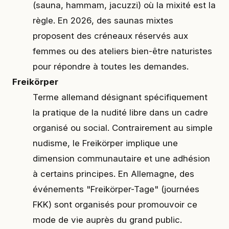
(sauna, hammam, jacuzzi) où la mixité est la
règle. En 2026, des saunas mixtes
proposent des créneaux réservés aux
femmes ou des ateliers bien-être naturistes
pour répondre à toutes les demandes.
Freikörper
Terme allemand désignant spécifiquement
la pratique de la nudité libre dans un cadre
organisé ou social. Contrairement au simple
nudisme, le Freikörper implique une
dimension communautaire et une adhésion
à certains principes. En Allemagne, des
événements "Freikörper-Tage" (journées
FKK) sont organisés pour promouvoir ce
mode de vie auprès du grand public.