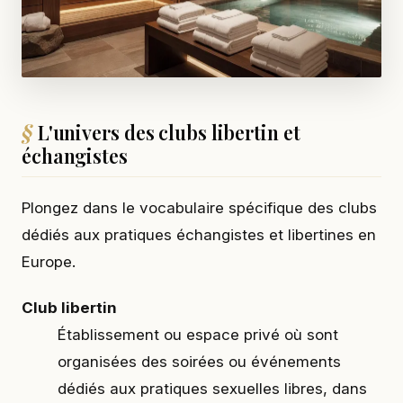
L'univers des clubs libertin et
échangistes
Plongez dans le vocabulaire spécifique des clubs
dédiés aux pratiques échangistes et libertines en
Europe.
Club libertin
Établissement ou espace privé où sont
organisées des soirées ou événements
dédiés aux pratiques sexuelles libres, dans