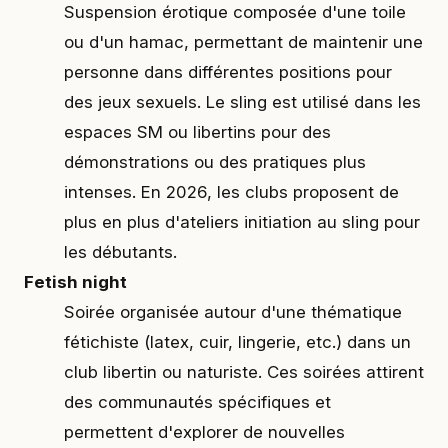
Suspension érotique composée d'une toile
ou d'un hamac, permettant de maintenir une
personne dans différentes positions pour
des jeux sexuels. Le sling est utilisé dans les
espaces SM ou libertins pour des
démonstrations ou des pratiques plus
intenses. En 2026, les clubs proposent de
plus en plus d'ateliers initiation au sling pour
les débutants.
Fetish night
Soirée organisée autour d'une thématique
fétichiste (latex, cuir, lingerie, etc.) dans un
club libertin ou naturiste. Ces soirées attirent
des communautés spécifiques et
permettent d'explorer de nouvelles