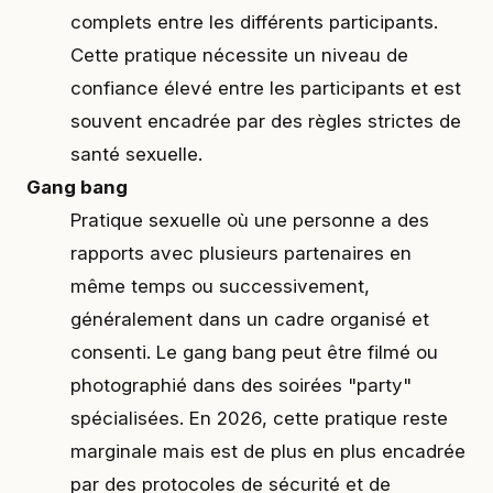
complets entre les différents participants.
Cette pratique nécessite un niveau de
confiance élevé entre les participants et est
souvent encadrée par des règles strictes de
santé sexuelle.
Gang bang
Pratique sexuelle où une personne a des
rapports avec plusieurs partenaires en
même temps ou successivement,
généralement dans un cadre organisé et
consenti. Le gang bang peut être filmé ou
photographié dans des soirées "party"
spécialisées. En 2026, cette pratique reste
marginale mais est de plus en plus encadrée
par des protocoles de sécurité et de