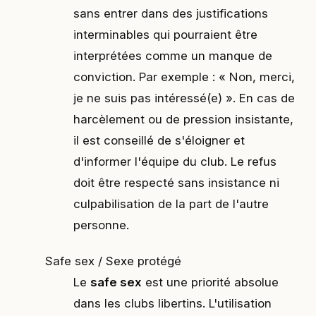
sans entrer dans des justifications
interminables qui pourraient être
interprétées comme un manque de
conviction. Par exemple : « Non, merci,
je ne suis pas intéressé(e) ». En cas de
harcèlement ou de pression insistante,
il est conseillé de s'éloigner et
d'informer l'équipe du club. Le refus
doit être respecté sans insistance ni
culpabilisation de la part de l'autre
personne.
Safe sex / Sexe protégé
Le
safe sex
est une priorité absolue
dans les clubs libertins. L'utilisation