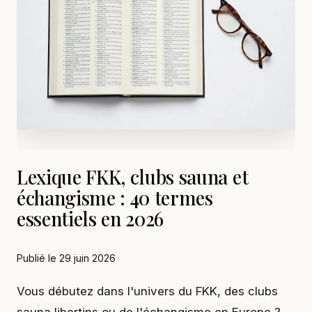
Lexique FKK, clubs sauna et
échangisme : 40 termes
essentiels en 2026
Publié le 29 juin 2026
Vous débutez dans l'univers du FKK, des clubs