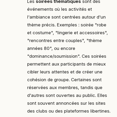
Les
soirées thématiques
sont des
événements où les activités et
l'ambiance sont centrées autour d'un
thème précis. Exemples : soirée "robe
et costume", "lingerie et accessoires",
"rencontres entre couples", "thème
années 80", ou encore
"dominance/soumission". Ces soirées
permettent aux participants de mieux
cibler leurs attentes et de créer une
cohésion de groupe. Certaines sont
réservées aux membres, tandis que
d'autres sont ouvertes au public. Elles
sont souvent annoncées sur les sites
des clubs ou des plateformes libertines.