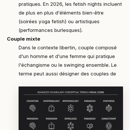
pratiques. En 2026, les fetish nights incluent
de plus en plus d'éléments bien-être
(soirées yoga fetish) ou artistiques
(performances burlesques).
Couple mixte
Dans le contexte libertin, couple composé
d'un homme et d'une femme qui pratique
l'échangisme ou le swinging ensemble. Le
terme peut aussi désigner des couples de