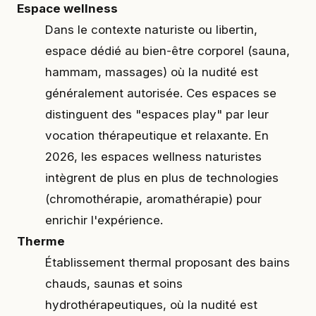
Espace wellness
Dans le contexte naturiste ou libertin,
espace dédié au bien-être corporel (sauna,
hammam, massages) où la nudité est
généralement autorisée. Ces espaces se
distinguent des "espaces play" par leur
vocation thérapeutique et relaxante. En
2026, les espaces wellness naturistes
intègrent de plus en plus de technologies
(chromothérapie, aromathérapie) pour
enrichir l'expérience.
Therme
Établissement thermal proposant des bains
chauds, saunas et soins
hydrothérapeutiques, où la nudité est