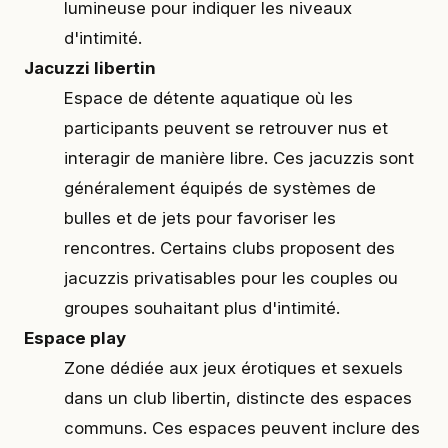
lumineuse pour indiquer les niveaux
d'intimité.
Jacuzzi libertin
Espace de détente aquatique où les
participants peuvent se retrouver nus et
interagir de manière libre. Ces jacuzzis sont
généralement équipés de systèmes de
bulles et de jets pour favoriser les
rencontres. Certains clubs proposent des
jacuzzis privatisables pour les couples ou
groupes souhaitant plus d'intimité.
Espace play
Zone dédiée aux jeux érotiques et sexuels
dans un club libertin, distincte des espaces
communs. Ces espaces peuvent inclure des