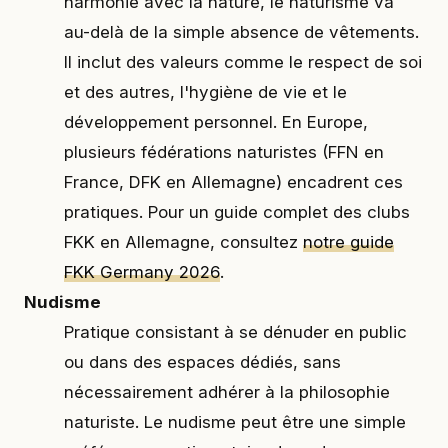
harmonie avec la nature, le naturisme va
au-delà de la simple absence de vêtements.
Il inclut des valeurs comme le respect de soi
et des autres, l'hygiène de vie et le
développement personnel. En Europe,
plusieurs fédérations naturistes (FFN en
France, DFK en Allemagne) encadrent ces
pratiques. Pour un guide complet des clubs
FKK en Allemagne, consultez
notre guide
FKK Germany 2026
.
Nudisme
Pratique consistant à se dénuder en public
ou dans des espaces dédiés, sans
nécessairement adhérer à la philosophie
naturiste. Le nudisme peut être une simple