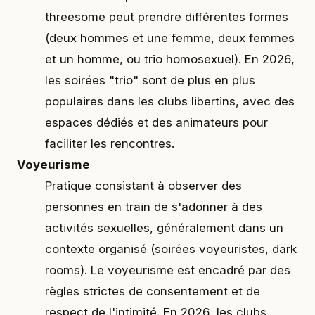
threesome peut prendre différentes formes
(deux hommes et une femme, deux femmes
et un homme, ou trio homosexuel). En 2026,
les soirées "trio" sont de plus en plus
populaires dans les clubs libertins, avec des
espaces dédiés et des animateurs pour
faciliter les rencontres.
Voyeurisme
Pratique consistant à observer des
personnes en train de s'adonner à des
activités sexuelles, généralement dans un
contexte organisé (soirées voyeuristes, dark
rooms). Le voyeurisme est encadré par des
règles strictes de consentement et de
respect de l'intimité. En 2026, les clubs