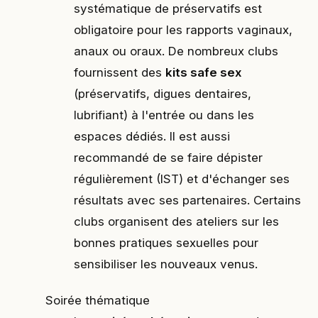
systématique de préservatifs est
obligatoire pour les rapports vaginaux,
anaux ou oraux. De nombreux clubs
fournissent des
kits safe sex
(préservatifs, digues dentaires,
lubrifiant) à l'entrée ou dans les
espaces dédiés. Il est aussi
recommandé de se faire dépister
régulièrement (IST) et d'échanger ses
résultats avec ses partenaires. Certains
clubs organisent des ateliers sur les
bonnes pratiques sexuelles pour
sensibiliser les nouveaux venus.
Soirée thématique