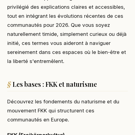
privilégié des explications claires et accessibles,
tout en intégrant les évolutions récentes de ces
communautés pour 2026. Que vous soyez
naturellement timide, simplement curieux ou déjà
initié, ces termes vous aideront à naviguer
sereinement dans ces espaces où le bien-être et
la liberté s'entremêlent.
Les bases : FKK et naturisme
Découvrez les fondements du naturisme et du
mouvement FKK qui structurent ces
communautés en Europe.
FKK (Freikörperkultur)