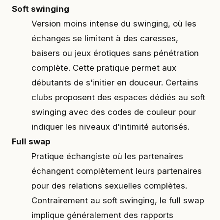
Soft swinging
Version moins intense du swinging, où les
échanges se limitent à des caresses,
baisers ou jeux érotiques sans pénétration
complète. Cette pratique permet aux
débutants de s'initier en douceur. Certains
clubs proposent des espaces dédiés au soft
swinging avec des codes de couleur pour
indiquer les niveaux d'intimité autorisés.
Full swap
Pratique échangiste où les partenaires
échangent complètement leurs partenaires
pour des relations sexuelles complètes.
Contrairement au soft swinging, le full swap
implique généralement des rapports