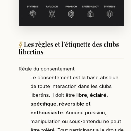
Les règles et l'étiquette des clubs
libertins
Règle du consentement
Le consentement est la base absolue
de toute interaction dans les clubs
libertins. Il doit être
libre, éclairé,
spécifique, réversible et
enthousiaste
. Aucune pression,
manipulation ou sous-entendu ne peut
être toléré. Tout participant a le droit de