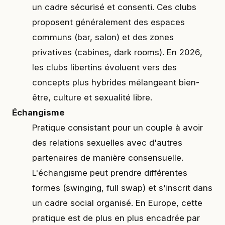
un cadre sécurisé et consenti. Ces clubs
proposent généralement des espaces
communs (bar, salon) et des zones
privatives (cabines, dark rooms). En 2026,
les clubs libertins évoluent vers des
concepts plus hybrides mélangeant bien-
être, culture et sexualité libre.
Échangisme
Pratique consistant pour un couple à avoir
des relations sexuelles avec d'autres
partenaires de manière consensuelle.
L'échangisme peut prendre différentes
formes (swinging, full swap) et s'inscrit dans
un cadre social organisé. En Europe, cette
pratique est de plus en plus encadrée par