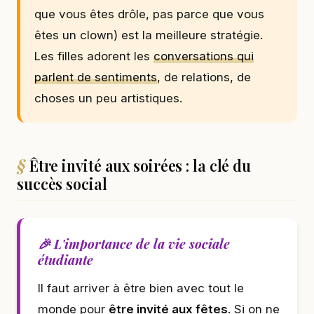
que vous êtes drôle, pas parce que vous
êtes un clown) est la meilleure stratégie.
Les filles adorent les
conversations qui
parlent de sentiments
, de relations, de
choses un peu artistiques.
Être invité aux soirées : la clé du
succès social
🎉 L'importance de la vie sociale
étudiante
Il faut arriver à être bien avec tout le
monde pour
être invité aux fêtes
. Si on ne