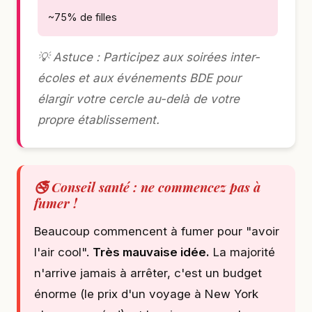
~75% de filles
💡 Astuce : Participez aux soirées inter-
écoles et aux événements BDE pour
élargir votre cercle au-delà de votre
propre établissement.
🚭 Conseil santé : ne commencez pas à
fumer !
Beaucoup commencent à fumer pour "avoir
l'air cool".
Très mauvaise idée.
La majorité
n'arrive jamais à arrêter, c'est un budget
énorme (le prix d'un voyage à New York