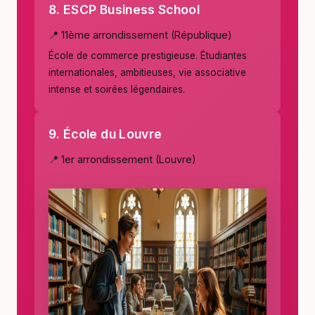
8. ESCP Business School
📍 11ème arrondissement (République)
École de commerce prestigieuse. Étudiantes
internationales, ambitieuses, vie associative
intense et soirées légendaires.
9. École du Louvre
📍 1er arrondissement (Louvre)