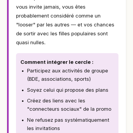
vous invite jamais, vous êtes
probablement considéré comme un
"looser" par les autres — et vos chances
de sortir avec les filles populaires sont
quasi nulles.
Comment intégrer le cercle :
Participez aux activités de groupe
(BDE, associations, sports)
Soyez celui qui propose des plans
Créez des liens avec les
"connecteurs sociaux" de la promo
Ne refusez pas systématiquement
les invitations