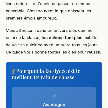
liens naturels et l'envie de passer du temps
ensemble. C'est souvent là que naissent les
premiers émois amoureux.
Mais attention : dans un univers clos comme
celui de la classe,
les échecs font plus mal
. Dur
de voir sa dulcinée avec un autre tous les jours...
Ce guide vous donne toutes les clés pour réussir.
Pourquoi la fac/lycée est le
meilleur terrain de chasse
✅
Avantages