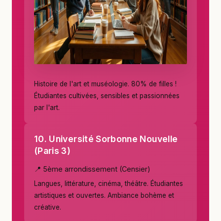
Histoire de l'art et muséologie. 80% de filles !
Étudiantes cultivées, sensibles et passionnées
par l'art.
10. Université Sorbonne Nouvelle
(Paris 3)
📍 5ème arrondissement (Censier)
Langues, littérature, cinéma, théâtre. Étudiantes
artistiques et ouvertes. Ambiance bohème et
créative.