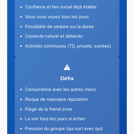
Confiance et lien social déjà établis
Vous vous voyez tous les jours
Possibilité de séduire sur la durée
Contexte naturel et détendu
Activités communes (TD, projets, soirées)
⚠️
Défis
Concurrence avec les autres mecs
Risque de mauvaise réputation
Piège de la friend zone
La voir tous les jours si échec
Pression du groupe (qui sort avec qui)