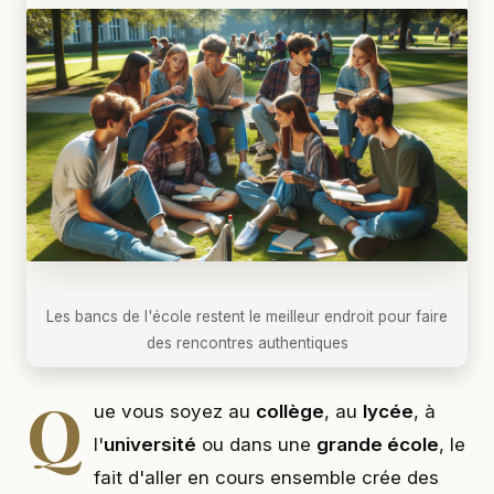
Les bancs de l'école restent le meilleur endroit pour faire
des rencontres authentiques
Q
ue vous soyez au
collège
, au
lycée
, à
l'
université
ou dans une
grande école
, le
fait d'aller en cours ensemble crée des