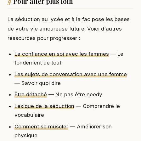
Pour aller plus loin
La séduction au lycée et à la fac pose les bases
de votre vie amoureuse future. Voici d'autres
ressources pour progresser :
La confiance en soi avec les femmes
— Le
fondement de tout
Les sujets de conversation avec une femme
— Savoir quoi dire
Être détaché
— Ne pas être needy
Lexique de la séduction
— Comprendre le
vocabulaire
Comment se muscler
— Améliorer son
physique