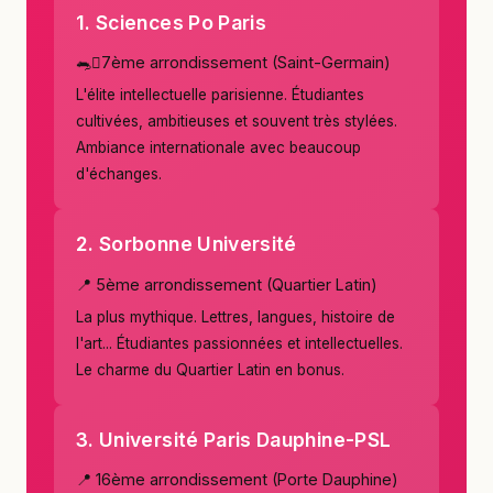
1. Sciences Po Paris
🐀񃐠7ème arrondissement (Saint-Germain)
L'élite intellectuelle parisienne. Étudiantes
cultivées, ambitieuses et souvent très stylées.
Ambiance internationale avec beaucoup
d'échanges.
2. Sorbonne Université
📍 5ème arrondissement (Quartier Latin)
La plus mythique. Lettres, langues, histoire de
l'art... Étudiantes passionnées et intellectuelles.
Le charme du Quartier Latin en bonus.
3. Université Paris Dauphine-PSL
📍 16ème arrondissement (Porte Dauphine)