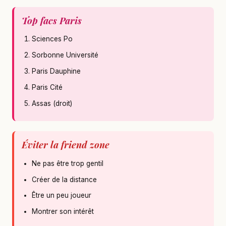
Top facs Paris
Sciences Po
Sorbonne Université
Paris Dauphine
Paris Cité
Assas (droit)
Éviter la friend zone
Ne pas être trop gentil
Créer de la distance
Être un peu joueur
Montrer son intérêt