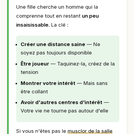
Une fille cherche un homme qui la
comprenne tout en restant
un peu
insaisissable
. La clé :
Créer une distance saine
— Ne
soyez pas toujours disponible
Être joueur
— Taquinez-la, créez de la
tension
Montrer votre intérêt
— Mais sans
être collant
Avoir d'autres centres d'intérêt
—
Votre vie ne tourne pas autour d'elle
Si vous n'êtes pas le
musclor de la salle