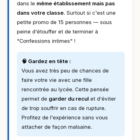
dans le
même établissement mais pas
dans votre classe
. Surtout si c'est une
petite promo de 15 personnes — sous
peine d'étouffer et de terminer à
"Confessions intimes" !
🧠 Gardez en tête :
Vous avez très peu de chances de
faire votre vie avec une fille
rencontrée au lycée. Cette pensée
permet de
garder du recul
et d'éviter
de trop souffrir en cas de rupture.
Profitez de l'expérience sans vous
attacher de façon malsaine.