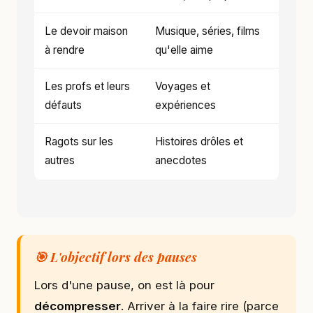
Le devoir maison
Musique, séries, films
à rendre
qu'elle aime
Les profs et leurs
Voyages et
défauts
expériences
Ragots sur les
Histoires drôles et
autres
anecdotes
🎯 L'objectif lors des pauses
Lors d'une pause, on est là pour
décompresser
. Arriver à la faire rire (parce