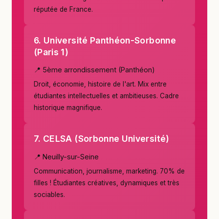
réputée de France.
6. Université Panthéon-Sorbonne
(Paris 1)
📍 5ème arrondissement (Panthéon)
Droit, économie, histoire de l'art. Mix entre
étudiantes intellectuelles et ambitieuses. Cadre
historique magnifique.
7. CELSA (Sorbonne Université)
📍 Neuilly-sur-Seine
Communication, journalisme, marketing. 70% de
filles ! Étudiantes créatives, dynamiques et très
sociables.