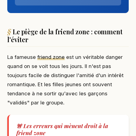
Le piège de la friend zone : comment
l'éviter
La fameuse
friend zone
est un véritable danger
quand on se voit tous les jours. Il n'est pas
toujours facile de distinguer l'amitié d'un intérêt
romantique. Et les filles jeunes ont souvent
tendance à ne sortir qu'avec les garçons
"validés" par le groupe.
🚨 Les erreurs qui mènent droit à la
friend zone