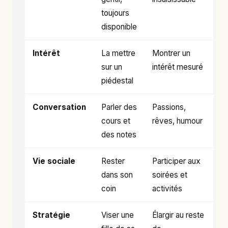
toujours
disponible
Intérêt
La mettre
Montrer un
sur un
intérêt mesuré
piédestal
Conversation
Parler des
Passions,
cours et
rêves, humour
des notes
Vie sociale
Rester
Participer aux
dans son
soirées et
coin
activités
Stratégie
Viser une
Élargir au reste