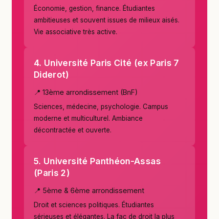
Économie, gestion, finance. Étudiantes
ambitieuses et souvent issues de milieux aisés.
Vie associative très active.
4. Université Paris Cité (ex Paris 7
Diderot)
📍 13ème arrondissement (BnF)
Sciences, médecine, psychologie. Campus
moderne et multiculturel. Ambiance
décontractée et ouverte.
5. Université Panthéon-Assas
(Paris 2)
📍 5ème & 6ème arrondissement
Droit et sciences politiques. Étudiantes
sérieuses et élégantes. La fac de droit la plus