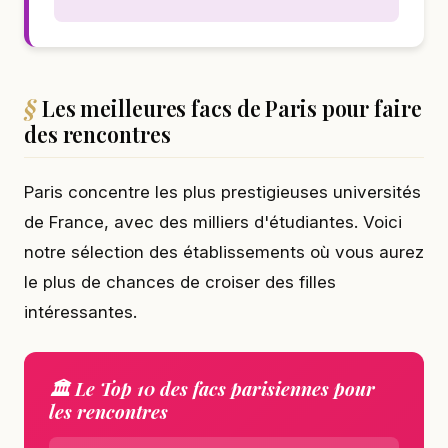
Les meilleures facs de Paris pour faire
des rencontres
Paris concentre les plus prestigieuses universités
de France, avec des milliers d'étudiantes. Voici
notre sélection des établissements où vous aurez
le plus de chances de croiser des filles
intéressantes.
🏛️ Le Top 10 des facs parisiennes pour
les rencontres