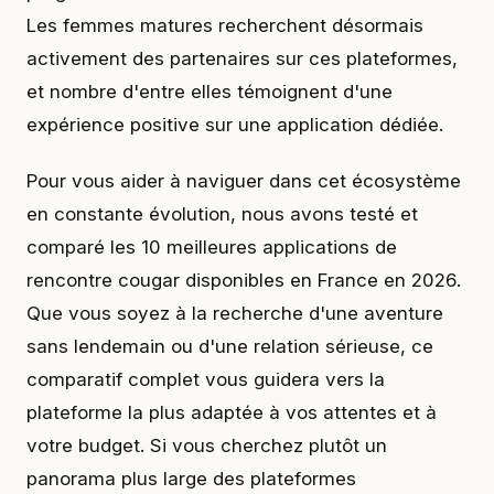
Les femmes matures recherchent désormais
activement des partenaires sur ces plateformes,
et nombre d'entre elles témoignent d'une
expérience positive sur une application dédiée.
Pour vous aider à naviguer dans cet écosystème
en constante évolution, nous avons testé et
comparé les 10 meilleures applications de
rencontre cougar disponibles en France en 2026.
Que vous soyez à la recherche d'une aventure
sans lendemain ou d'une relation sérieuse, ce
comparatif complet vous guidera vers la
plateforme la plus adaptée à vos attentes et à
votre budget. Si vous cherchez plutôt un
panorama plus large des plateformes