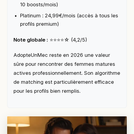
10 boosts/mois)
Platinum : 24,99€/mois (accès à tous les
profils premium)
Note globale :
⭐⭐⭐⭐☆ (4,2/5)
AdopteUnMec reste en 2026 une valeur
sûre pour rencontrer des femmes matures
actives professionnellement. Son algorithme
de matching est particulièrement efficace
pour les profils bien remplis.