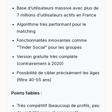
Base d'utilisateurs massive avec plus de
7 millions d'utilisateurs actifs en France
Algorithme très performant pour le
matching
Fonctionnalités innovantes comme
"Tinder Social" pour les groupes
Version gratuite très complète
(contrairement à 2020)
Possibilité de cibler précisément les âges
(filtre 40-55 ans)
Points faibles :
Très compétitif (beaucoup de profils, peu