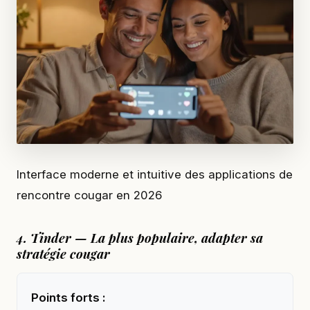
Interface moderne et intuitive des applications de
rencontre cougar en 2026
4. Tinder — La plus populaire, adapter sa
stratégie cougar
Points forts :