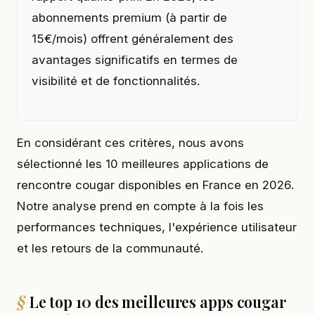
abonnements premium (à partir de
15€/mois) offrent généralement des
avantages significatifs en termes de
visibilité et de fonctionnalités.
En considérant ces critères, nous avons
sélectionné les 10 meilleures applications de
rencontre cougar disponibles en France en 2026.
Notre analyse prend en compte à la fois les
performances techniques, l'expérience utilisateur
et les retours de la communauté.
Le top 10 des meilleures apps cougar