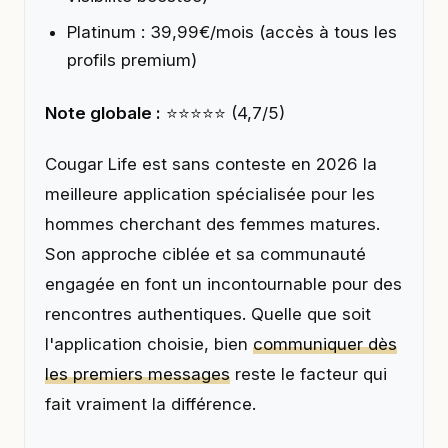
Platinum : 39,99€/mois (accès à tous les
profils premium)
Note globale :
⭐⭐⭐⭐⭐ (4,7/5)
Cougar Life est sans conteste en 2026 la
meilleure application spécialisée pour les
hommes cherchant des femmes matures.
Son approche ciblée et sa communauté
engagée en font un incontournable pour des
rencontres authentiques. Quelle que soit
l'application choisie, bien
communiquer dès
les premiers messages
reste le facteur qui
fait vraiment la différence.