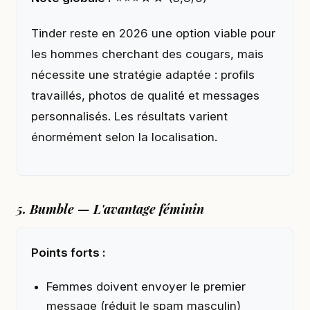
Tinder reste en 2026 une option viable pour
les hommes cherchant des cougars, mais
nécessite une stratégie adaptée : profils
travaillés, photos de qualité et messages
personnalisés. Les résultats varient
énormément selon la localisation.
5. Bumble — L'avantage féminin
Points forts :
Femmes doivent envoyer le premier
message (réduit le spam masculin)