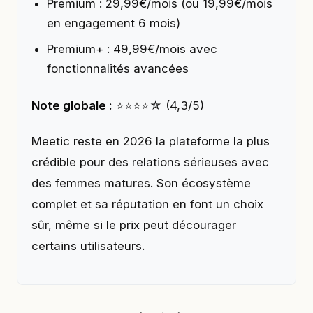
Premium : 29,99€/mois (ou 19,99€/mois
en engagement 6 mois)
Premium+ : 49,99€/mois avec
fonctionnalités avancées
Note globale :
⭐⭐⭐⭐☆ (4,3/5)
Meetic reste en 2026 la plateforme la plus
crédible pour des relations sérieuses avec
des femmes matures. Son écosystème
complet et sa réputation en font un choix
sûr, même si le prix peut décourager
certains utilisateurs.