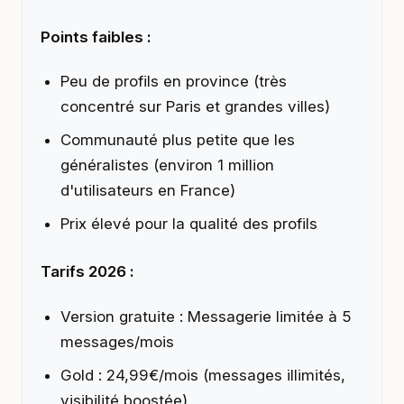
Points faibles :
Peu de profils en province (très
concentré sur Paris et grandes villes)
Communauté plus petite que les
généralistes (environ 1 million
d'utilisateurs en France)
Prix élevé pour la qualité des profils
Tarifs 2026 :
Version gratuite : Messagerie limitée à 5
messages/mois
Gold : 24,99€/mois (messages illimités,
visibilité boostée)