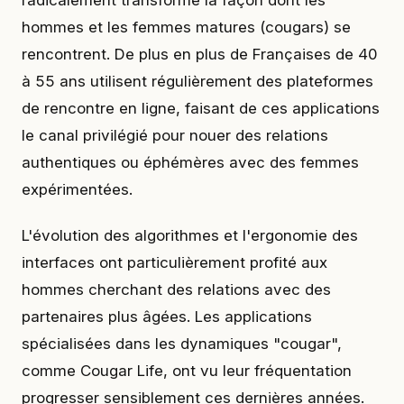
radicalement transformé la façon dont les
hommes et les femmes matures (cougars) se
rencontrent. De plus en plus de Françaises de 40
à 55 ans utilisent régulièrement des plateformes
de rencontre en ligne, faisant de ces applications
le canal privilégié pour nouer des relations
authentiques ou éphémères avec des femmes
expérimentées.
L'évolution des algorithmes et l'ergonomie des
interfaces ont particulièrement profité aux
hommes cherchant des relations avec des
partenaires plus âgées. Les applications
spécialisées dans les dynamiques "cougar",
comme Cougar Life, ont vu leur fréquentation
progresser sensiblement ces dernières années.