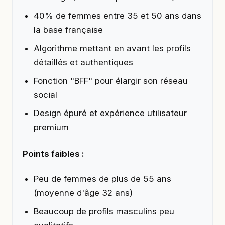
40% de femmes entre 35 et 50 ans dans
la base française
Algorithme mettant en avant les profils
détaillés et authentiques
Fonction "BFF" pour élargir son réseau
social
Design épuré et expérience utilisateur
premium
Points faibles :
Peu de femmes de plus de 55 ans
(moyenne d'âge 32 ans)
Beaucoup de profils masculins peu