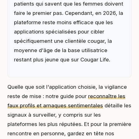
patients qui savent que les femmes doivent
faire le premier pas. Cependant, en 2026, la
plateforme reste moins efficace que les
applications spécialisées pour cibler
spécifiquement une clientèle cougar, la
moyenne d'âge de la base utilisatrice
restant plus jeune que sur Cougar Life.
Quelle que soit l'application choisie, la vigilance
reste de mise : notre guide pour
reconnaître les
faux profils et arnaques sentimentales
détaille les
signaux à surveiller, y compris sur les
plateformes les plus réputées. Et pour la première
rencontre en personne, gardez en tête nos