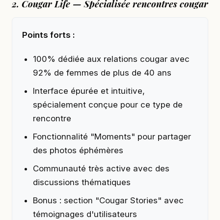
2. Cougar Life — Spécialisée rencontres cougar
Points forts :
100% dédiée aux relations cougar avec
92% de femmes de plus de 40 ans
Interface épurée et intuitive,
spécialement conçue pour ce type de
rencontre
Fonctionnalité "Moments" pour partager
des photos éphémères
Communauté très active avec des
discussions thématiques
Bonus : section "Cougar Stories" avec
témoignages d'utilisateurs