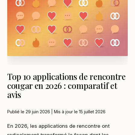
Top 10 applications de rencontre
cougar en 2026 : comparatif et
avis
Publié le 29 juin 2026 | Mis à jour le 15 juillet 2026
En 2026, les applications de rencontre ont