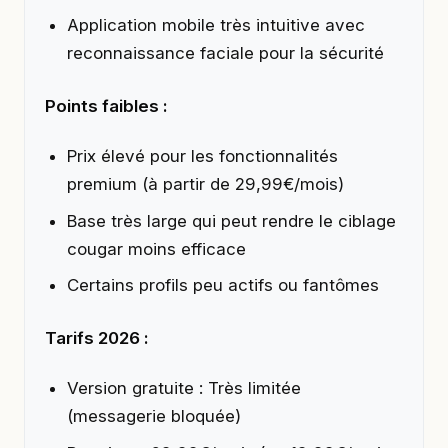
Application mobile très intuitive avec
reconnaissance faciale pour la sécurité
Points faibles :
Prix élevé pour les fonctionnalités
premium (à partir de 29,99€/mois)
Base très large qui peut rendre le ciblage
cougar moins efficace
Certains profils peu actifs ou fantômes
Tarifs 2026 :
Version gratuite : Très limitée
(messagerie bloquée)