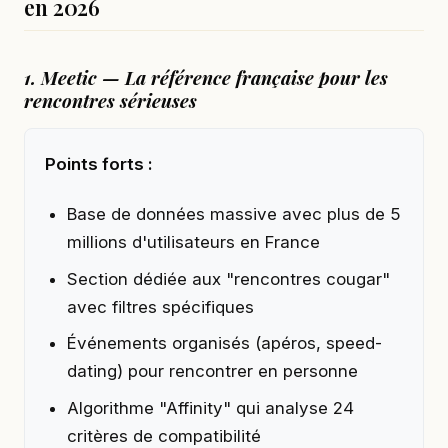
en 2026
1. Meetic — La référence française pour les
rencontres sérieuses
Points forts :
Base de données massive avec plus de 5
millions d'utilisateurs en France
Section dédiée aux "rencontres cougar"
avec filtres spécifiques
Événements organisés (apéros, speed-
dating) pour rencontrer en personne
Algorithme "Affinity" qui analyse 24
critères de compatibilité