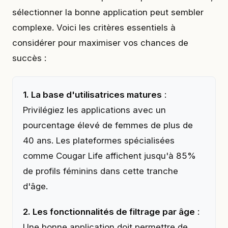
sélectionner la bonne application peut sembler
complexe. Voici les critères essentiels à
considérer pour maximiser vos chances de
succès :
1. La base d'utilisatrices matures
:
Privilégiez les applications avec un
pourcentage élevé de femmes de plus de
40 ans. Les plateformes spécialisées
comme Cougar Life affichent jusqu'à 85%
de profils féminins dans cette tranche
d'âge.
2. Les fonctionnalités de filtrage par âge
:
Une bonne application doit permettre de