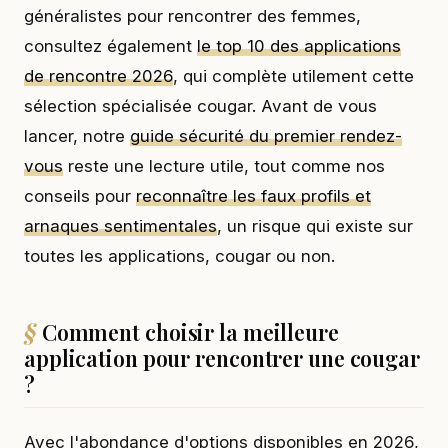
généralistes pour rencontrer des femmes,
consultez également
le top 10 des applications
de rencontre 2026
, qui complète utilement cette
sélection spécialisée cougar. Avant de vous
lancer, notre
guide sécurité du premier rendez-
vous
reste une lecture utile, tout comme nos
conseils pour
reconnaître les faux profils et
arnaques sentimentales
, un risque qui existe sur
toutes les applications, cougar ou non.
Comment choisir la meilleure
application pour rencontrer une cougar
?
Avec l'abondance d'options disponibles en 2026,