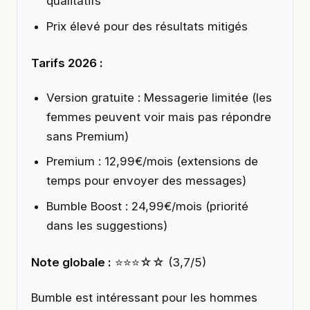
qualitatifs
Prix élevé pour des résultats mitigés
Tarifs 2026 :
Version gratuite : Messagerie limitée (les
femmes peuvent voir mais pas répondre
sans Premium)
Premium : 12,99€/mois (extensions de
temps pour envoyer des messages)
Bumble Boost : 24,99€/mois (priorité
dans les suggestions)
Note globale :
⭐⭐⭐☆☆ (3,7/5)
Bumble est intéressant pour les hommes