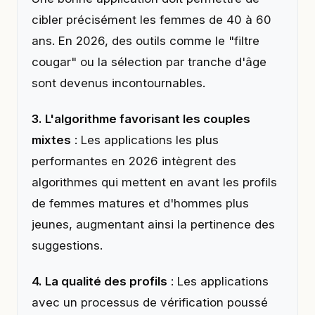
cibler précisément les femmes de 40 à 60
ans. En 2026, des outils comme le "filtre
cougar" ou la sélection par tranche d'âge
sont devenus incontournables.
3. L'algorithme favorisant les couples
mixtes
: Les applications les plus
performantes en 2026 intègrent des
algorithmes qui mettent en avant les profils
de femmes matures et d'hommes plus
jeunes, augmentant ainsi la pertinence des
suggestions.
4. La qualité des profils
: Les applications
avec un processus de vérification poussé