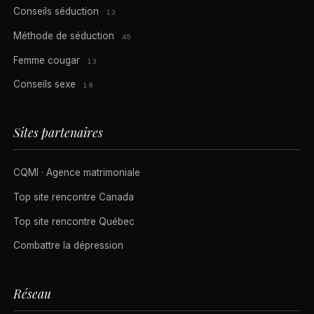
Conseils séduction
13
Méthode de séduction
45
Femme cougar
13
Conseils sexe
18
Sites partenaires
CQMI · Agence matrimoniale
Top site rencontre Canada
Top site rencontre Québec
Combattre la dépression
Réseau