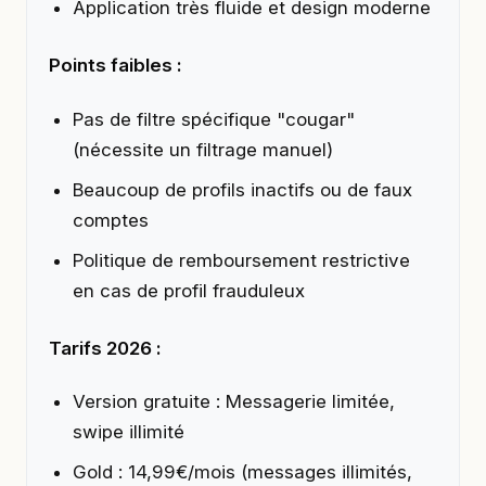
Application très fluide et design moderne
Points faibles :
Pas de filtre spécifique "cougar"
(nécessite un filtrage manuel)
Beaucoup de profils inactifs ou de faux
comptes
Politique de remboursement restrictive
en cas de profil frauduleux
Tarifs 2026 :
Version gratuite : Messagerie limitée,
swipe illimité
Gold : 14,99€/mois (messages illimités,