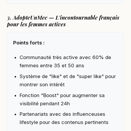
3. AdopteUnMec — L'incontournable français
pour les femmes actives
Points forts :
Communauté très active avec 60% de
femmes entre 35 et 50 ans
Système de "like" et de "super like" pour
montrer son intérêt
Fonction "Boost" pour augmenter sa
visibilité pendant 24h
Partenariats avec des influenceuses
lifestyle pour des contenus pertinents