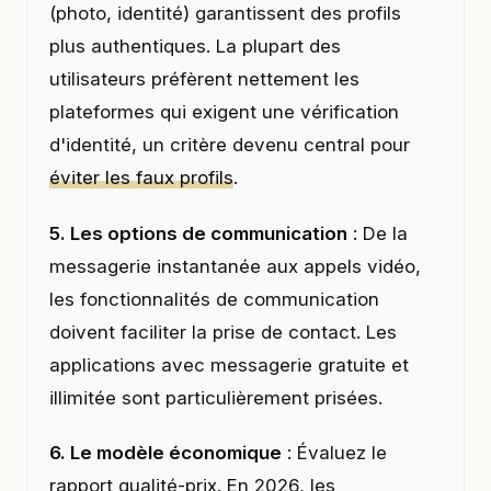
(photo, identité) garantissent des profils
plus authentiques. La plupart des
utilisateurs préfèrent nettement les
plateformes qui exigent une vérification
d'identité, un critère devenu central pour
éviter les faux profils
.
5. Les options de communication
: De la
messagerie instantanée aux appels vidéo,
les fonctionnalités de communication
doivent faciliter la prise de contact. Les
applications avec messagerie gratuite et
illimitée sont particulièrement prisées.
6. Le modèle économique
: Évaluez le
rapport qualité-prix. En 2026, les