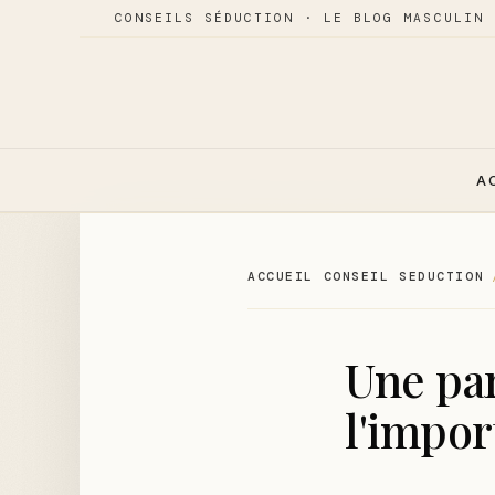
CONSEILS SÉDUCTION · LE BLOG MASCULIN 
A
ACCUEIL CONSEIL SEDUCTION
Une par
l'impo