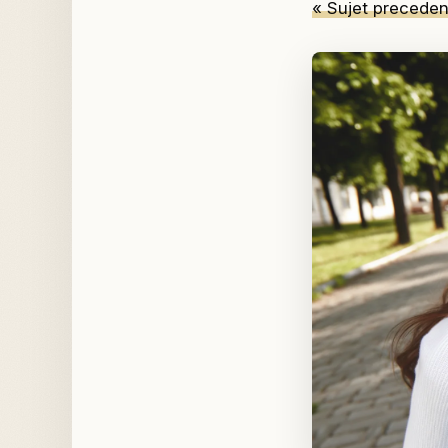
« Sujet precedent