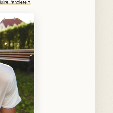
uire l'anxiete »