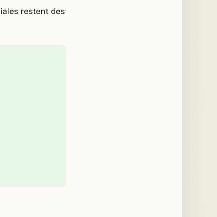
iales restent des