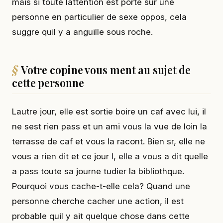
mais si toute lattention est porte sur une
personne en particulier de sexe oppos, cela
suggre quil y a anguille sous roche.
Votre copine vous ment au sujet de
cette personne
Lautre jour, elle est sortie boire un caf avec lui, il
ne sest rien pass et un ami vous la vue de loin la
terrasse de caf et vous la racont. Bien sr, elle ne
vous a rien dit et ce jour l, elle a vous a dit quelle
a pass toute sa journe tudier la bibliothque.
Pourquoi vous cache-t-elle cela? Quand une
personne cherche cacher une action, il est
probable quil y ait quelque chose dans cette