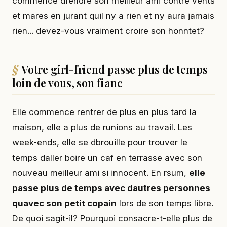
commence dfendre son meilleur ami contre vents
et mares en jurant quil ny a rien et ny aura jamais
rien... devez-vous vraiment croire son honntet?
Votre girl-friend passe plus de temps
loin de vous, son fianc
Elle commence rentrer de plus en plus tard la
maison, elle a plus de runions au travail. Les
week-ends, elle se dbrouille pour trouver le
temps daller boire un caf en terrasse avec son
nouveau meilleur ami si innocent. En rsum,
elle
passe plus de temps avec dautres personnes
quavec son petit copain
lors de son temps libre.
De quoi sagit-il? Pourquoi consacre-t-elle plus de