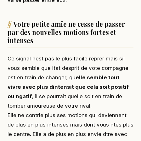
va se passer entre eux.
Votre petite amie ne cesse de passer
par des nouvelles motions fortes et
intenses
Ce signal nest pas le plus facile reprer mais sil
vous semble que ltat desprit de vote compagne
est en train de changer, qu
elle semble tout
vivre avec plus dintensit que cela soit positif
ou ngatif
, il se pourrait quelle soit en train de
tomber amoureuse de votre rival.
Elle ne contrle plus ses motions qui deviennent
de plus en plus intenses mais dont vous ntes plus
le centre. Elle a de plus en plus envie dtre avec