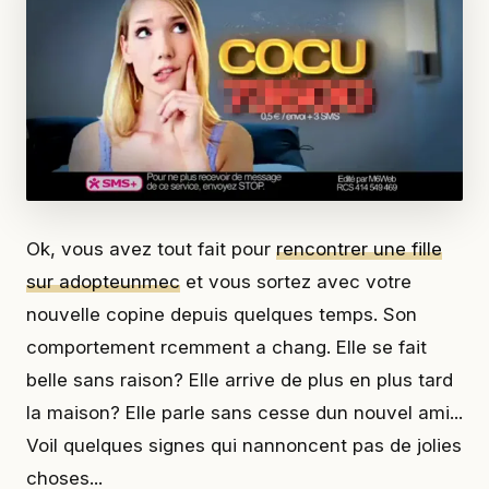
Ok, vous avez tout fait pour
rencontrer une fille
sur adopteunmec
et vous sortez avec votre
nouvelle copine depuis quelques temps. Son
comportement rcemment a chang. Elle se fait
belle sans raison? Elle arrive de plus en plus tard
la maison? Elle parle sans cesse dun nouvel ami...
Voil quelques signes qui nannoncent pas de jolies
choses...