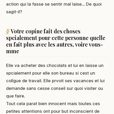
action qui la fasse se sentir mal laise... De quoi
sagit-il?
Votre copine fait des choses
spcialement pour cette personne quelle
en fait plus avec les autres, voire vous-
mme
Elle va acheter des chocolats et lui en laisse un
spcialement pour elle son bureau si cest un
collgue de travail. Elle prvoit ses vacances et lui
demande sans cesse conseil sur quoi visiter ou
que faire.
Tout cela parat bien innocent mais toutes ces
petites attentions ont pour but inconscient de