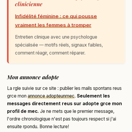
clinicienne
Infidélité féminine : ce qui pousse
vraiment les femmes à tromper
Entretien clinique avec une psychologue
spécialisée — motifs réels, signaux faibles,
comment réagir, comment réparer.
Mon annonce adopte
La rgle suivie sur ce site : publier les mails spontans reus
grce mon
annonce adopteunmec
.
Seulement les
messages directement reus sur adopte grce mon
profil de mec.
Je ne mets que le premier message,
l'ordre chronologique n'est pas toujours respect si j'ai
ensuite rpondu. Bonne lecture!