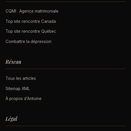
CQMI · Agence matrimoniale
Top site rencontre Canada
Top site rencontre Québec
Combattre la dépression
Réseau
Tous les articles
Sitemap XML
À propos d'Antoine
Légal