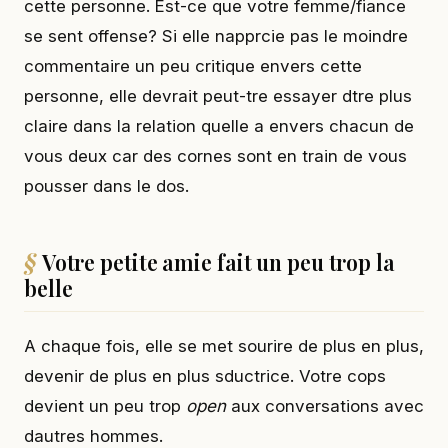
cette personne. Est-ce que votre femme/fiance
se sent offense? Si elle napprcie pas le moindre
commentaire un peu critique envers cette
personne, elle devrait peut-tre essayer dtre plus
claire dans la relation quelle a envers chacun de
vous deux car des cornes sont en train de vous
pousser dans le dos.
Votre petite amie fait un peu trop la
belle
A chaque fois, elle se met sourire de plus en plus,
devenir de plus en plus sductrice. Votre cops
devient un peu trop
open
aux conversations avec
dautres hommes.