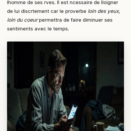
lhomme de ses rves. Il est ncessaire de lloigner
de lui discrtement car le proverbe
loin des yeux,
loin du coeur
permettra de faire diminuer ses
sentiments avec le temps.