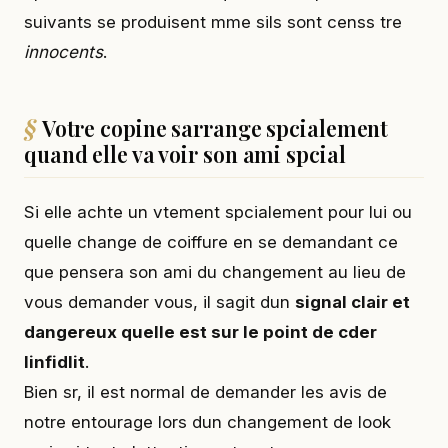
suivants se produisent mme sils sont censs tre
innocents
.
Votre copine sarrange spcialement
quand elle va voir son ami spcial
Si elle achte un vtement spcialement pour lui ou
quelle change de coiffure en se demandant ce
que pensera son ami du changement au lieu de
vous demander vous, il sagit dun
signal clair et
dangereux quelle est sur le point de cder
linfidlit
.
Bien sr, il est normal de demander les avis de
notre entourage lors dun changement de look