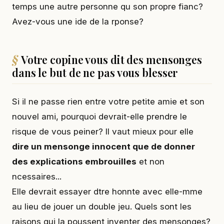
temps une autre personne qu son propre fianc?
Avez-vous une ide de la rponse?
Votre copine vous dit des mensonges
dans le but de ne pas vous blesser
Si il ne passe rien entre votre petite amie et son
nouvel ami, pourquoi devrait-elle prendre le
risque de vous peiner? Il vaut mieux pour elle
dire un mensonge innocent que de donner
des explications embrouilles
et non
ncessaires...
Elle devrait essayer dtre honnte avec elle-mme
au lieu de jouer un double jeu. Quels sont les
raisons qui la poussent inventer des mensonges?