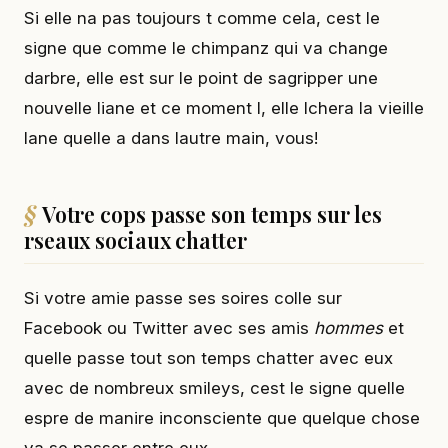
Si elle na pas toujours t comme cela, cest le
signe que comme le chimpanz qui va change
darbre, elle est sur le point de sagripper une
nouvelle liane et ce moment l, elle lchera la vieille
lane quelle a dans lautre main, vous!
Votre cops passe son temps sur les
rseaux sociaux chatter
Si votre amie passe ses soires colle sur
Facebook ou Twitter avec ses amis
hommes
et
quelle passe tout son temps chatter avec eux
avec de nombreux smileys, cest le signe quelle
espre de manire inconsciente que quelque chose