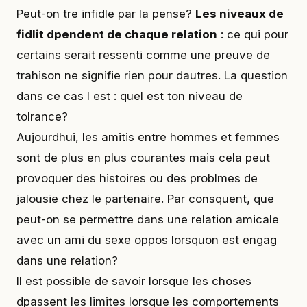
Peut-on tre infidle par la pense?
Les niveaux de
fidlit dpendent de chaque relation
: ce qui pour
certains serait ressenti comme une preuve de
trahison ne signifie rien pour dautres. La question
dans ce cas l est : quel est ton niveau de
tolrance?
Aujourdhui, les amitis entre hommes et femmes
sont de plus en plus courantes mais cela peut
provoquer des histoires ou des problmes de
jalousie chez le partenaire. Par consquent, que
peut-on se permettre dans une relation amicale
avec un ami du sexe oppos lorsquon est engag
dans une relation?
Il est possible de savoir lorsque les choses
dpassent les limites lorsque les comportements