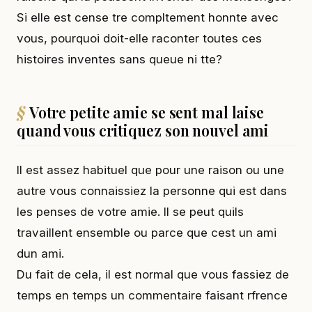
Si elle est cense tre compltement honnte avec
vous, pourquoi doit-elle raconter toutes ces
histoires inventes sans queue ni tte?
Votre petite amie se sent mal laise
quand vous critiquez son nouvel ami
Il est assez habituel que pour une raison ou une
autre vous connaissiez la personne qui est dans
les penses de votre amie. Il se peut quils
travaillent ensemble ou parce que cest un ami
dun ami.
Du fait de cela, il est normal que vous fassiez de
temps en temps un commentaire faisant rfrence