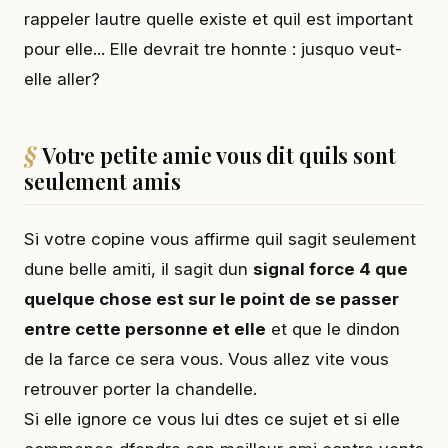
rappeler lautre quelle existe et quil est important
pour elle... Elle devrait tre honnte : jusquo veut-
elle aller?
Votre petite amie vous dit quils sont
seulement amis
Si votre copine vous affirme quil sagit seulement
dune belle amiti, il sagit dun
signal force 4 que
quelque chose est sur le point de se passer
entre cette personne et elle
et que le dindon
de la farce ce sera vous. Vous allez vite vous
retrouver porter la chandelle.
Si elle ignore ce vous lui dtes ce sujet et si elle