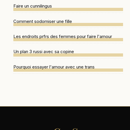
Faire un cunnilingus
Comment sodomiser une fille
Les endroits prfrs des femmes pour faire l'amour
Un plan 3 russi avec sa copine
Pourquoi essayer l'amour avec une trans