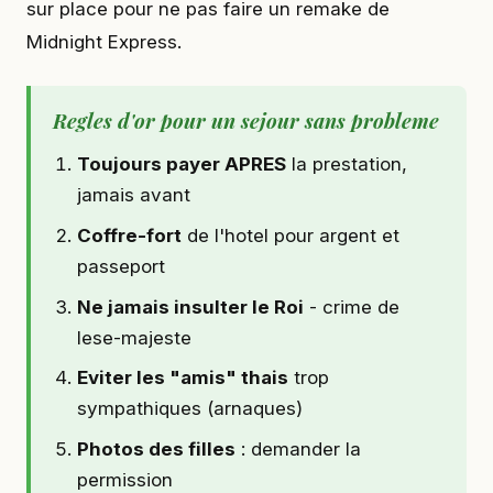
sur place pour ne pas faire un remake de
Midnight Express.
Regles d'or pour un sejour sans probleme
Toujours payer APRES
la prestation,
jamais avant
Coffre-fort
de l'hotel pour argent et
passeport
Ne jamais insulter le Roi
- crime de
lese-majeste
Eviter les "amis" thais
trop
sympathiques (arnaques)
Photos des filles
: demander la
permission