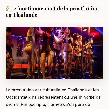
Le fonctionnement de la prostitution
en Thailande
La prostitution est culturelle en Thailande et les
Occidentaux ne representent qu'une minorite de
clients. Par exemple, il arrive qu'un pere de