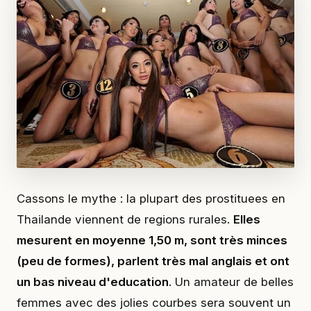
Cassons le mythe : la plupart des prostituees en
Thailande viennent de regions rurales.
Elles
mesurent en moyenne 1,50 m, sont très minces
(peu de formes), parlent très mal anglais et ont
un bas niveau d'education
. Un amateur de belles
femmes avec des jolies courbes sera souvent un