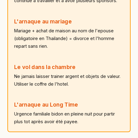
continue a travailler et a avoir plusieurs sponsors.
L'arnaque au mariage
Mariage + achat de maison au nom de l'epouse
(obligatoire en Thailande) = divorce et l'homme
repart sans rien.
Le vol dans la chambre
Ne jamais laisser trainer argent et objets de valeur.
Utiliser le coffre de l'hotel.
L'arnaque au Long Time
Urgence familiale bidon en pleine nuit pour partir
plus tot après avoir été payee.