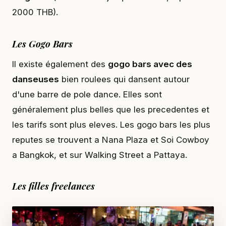
2000 THB).
Les Gogo Bars
Il existe également des
gogo bars avec des
danseuses
bien roulees qui dansent autour
d'une barre de pole dance. Elles sont
généralement plus belles que les precedentes et
les tarifs sont plus eleves. Les gogo bars les plus
reputes se trouvent a Nana Plaza et Soi Cowboy
a Bangkok, et sur Walking Street a Pattaya.
Les filles freelances