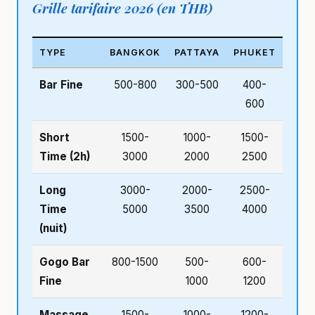
Grille tarifaire 2026 (en THB)
TYPE
BANGKOK
PATTAYA
PHUKET
Bar Fine
500-800
300-500
400-
600
Short
1500-
1000-
1500-
Time (2h)
3000
2000
2500
Long
3000-
2000-
2500-
Time
5000
3500
4000
(nuit)
Gogo Bar
800-1500
500-
600-
Fine
1000
1200
Massage
1500-
1000-
1200-