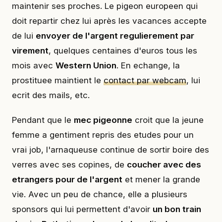
maintenir ses proches. Le pigeon europeen qui
doit repartir chez lui après les vacances accepte
de lui
envoyer de l'argent regulierement par
virement
, quelques centaines d'euros tous les
mois avec
Western Union
. En echange, la
prostituee maintient le
contact par webcam
, lui
ecrit des mails, etc.
Pendant que le
mec pigeonne
croit que la jeune
femme a gentiment repris des etudes pour un
vrai job, l'arnaqueuse continue de sortir boire des
verres avec ses copines, de
coucher avec des
etrangers pour de l'argent
et mener la grande
vie. Avec un peu de chance, elle a plusieurs
sponsors qui lui permettent d'avoir
un bon train