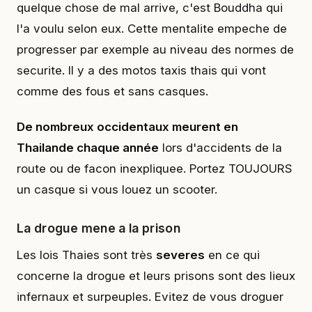
quelque chose de mal arrive, c'est Bouddha qui
l'a voulu selon eux. Cette mentalite empeche de
progresser par exemple au niveau des normes de
securite. Il y a des motos taxis thais qui vont
comme des fous et sans casques.
De nombreux occidentaux meurent en
Thailande chaque année
lors d'accidents de la
route ou de facon inexpliquee. Portez TOUJOURS
un casque si vous louez un scooter.
La drogue mene a la prison
Les lois Thaies sont très
severes
en ce qui
concerne la drogue et leurs prisons sont des lieux
infernaux et surpeuples. Evitez de vous droguer