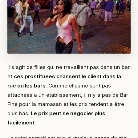
Il s'agit de filles qui ne travaillent pas dans un bar
et
ces prostituees chassent le client dans la
rue ou les bars
. Comme elles ne sont pas
attachees a un etablissement, il n'y a pas de Bar
Fine pour la mamasan et les prix tendent a être
plus bas.
Le prix peut se negocier plus
facilement
.