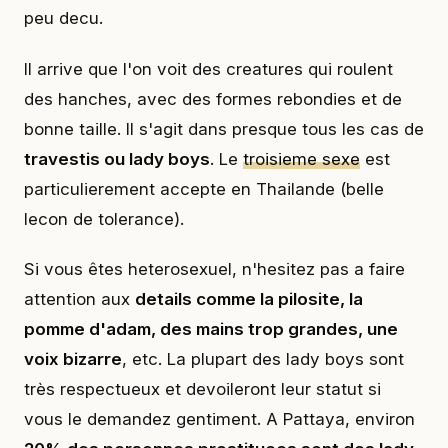
peu decu.
Il arrive que l'on voit des creatures qui roulent
des hanches, avec des formes rebondies et de
bonne taille. Il s'agit dans presque tous les cas de
travestis ou lady boys
. Le
troisieme sexe
est
particulierement accepte en Thailande (belle
lecon de tolerance).
Si vous êtes heterosexuel, n'hesitez pas a faire
attention aux
details comme la pilosite, la
pomme d'adam, des mains trop grandes, une
voix bizarre
, etc. La plupart des lady boys sont
très respectueux et devoileront leur statut si
vous le demandez gentiment. A Pattaya, environ