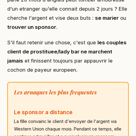
d'un etranger qu'elle connait depuis 2 jours ? Elle
cherche l'argent et vise deux buts :
se marier
ou
trouver un sponsor
.
S'il faut retenir une chose, c'est que
les couples
client de prostituee/lady bar ne marchent
jamais
et finissent toujours par appauvrir le
cochon de payeur europeen.
Les arnaques les plus frequentes
Le sponsor a distance
La fille convainc le client d'envoyer de l'argent via
Western Union chaque mois. Pendant ce temps, elle