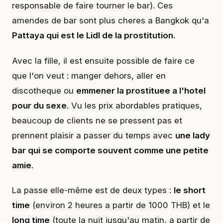
responsable de faire tourner le bar). Ces
amendes de bar sont plus cheres a Bangkok qu'a
Pattaya qui est le Lidl de la prostitution
.
Avec la fille, il est ensuite possible de faire ce
que l'on veut : manger dehors, aller en
discotheque ou
emmener la prostituee a l'hotel
pour du sexe
. Vu les prix abordables pratiques,
beaucoup de clients ne se pressent pas et
prennent plaisir a passer du temps avec
une lady
bar qui se comporte souvent comme une petite
amie
.
La passe elle-même est de deux types :
le short
time
(environ 2 heures a partir de 1000 THB) et le
long time
(toute la nuit jusqu'au matin, a partir de