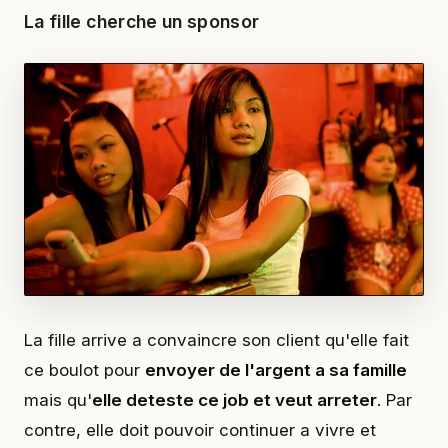
La fille cherche un sponsor
La fille arrive a convaincre son client qu'elle fait
ce boulot pour
envoyer de l'argent a sa famille
mais qu'
elle deteste ce job et veut arreter
. Par
contre, elle doit pouvoir continuer a vivre et