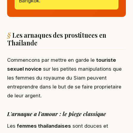
Bangkok.
Les arnaques des prostituees en
Thailande
Commencons par mettre en garde le
touriste
sexuel novice
sur les petites manipulations que
les femmes du royaume du Siam peuvent
entreprendre dans le but de se faire proprietaire
de leur argent.
L'arnaque a l'amour : le piege classique
Les
femmes thailandaises
sont douces et