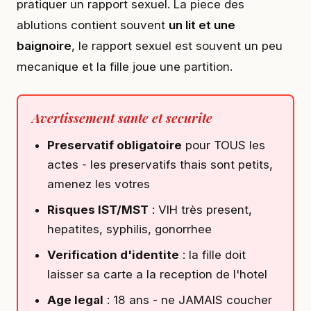
pratiquer un rapport sexuel. La piece des
ablutions contient souvent
un lit et une
baignoire
, le rapport sexuel est souvent un peu
mecanique et la fille joue une partition.
Avertissement sante et securite
Preservatif obligatoire
pour TOUS les
actes - les preservatifs thais sont petits,
amenez les votres
Risques IST/MST
: VIH très present,
hepatites, syphilis, gonorrhee
Verification d'identite
: la fille doit
laisser sa carte a la reception de l'hotel
Age legal
: 18 ans - ne JAMAIS coucher