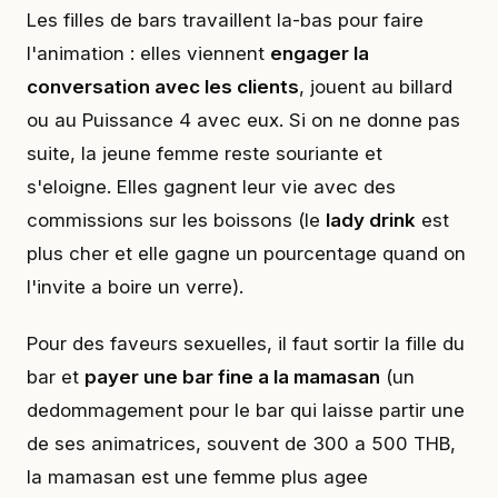
Les filles de bars travaillent la-bas pour faire
l'animation : elles viennent
engager la
conversation avec les clients
, jouent au billard
ou au Puissance 4 avec eux. Si on ne donne pas
suite, la jeune femme reste souriante et
s'eloigne. Elles gagnent leur vie avec des
commissions sur les boissons (le
lady drink
est
plus cher et elle gagne un pourcentage quand on
l'invite a boire un verre).
Pour des faveurs sexuelles, il faut sortir la fille du
bar et
payer une bar fine a la mamasan
(un
dedommagement pour le bar qui laisse partir une
de ses animatrices, souvent de 300 a 500 THB,
la mamasan est une femme plus agee