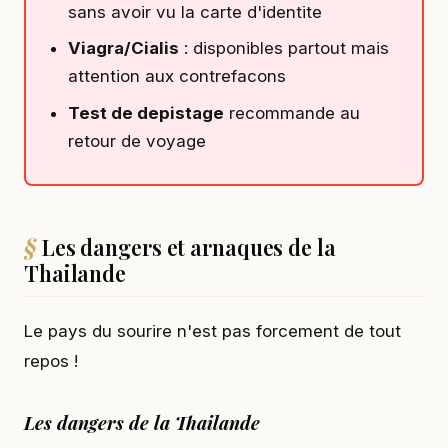
sans avoir vu la carte d'identite
Viagra/Cialis
: disponibles partout mais
attention aux contrefacons
Test de depistage
recommande au
retour de voyage
Les dangers et arnaques de la
Thailande
Le pays du sourire n'est pas forcement de tout
repos !
Les dangers de la Thailande