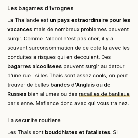
Les bagarres d'ivrognes
La Thailande est
un pays extraordinaire pour les
vacances
mais de nombreux problemes peuvent
surgir. Comme l'alcool n'est pas cher, il y a
souvent surconsommation de ce cote la avec les
conduites a risques qui en decoulent. Des
bagarres alcoolisees
peuvent surgir au detour
d'une rue : si les Thais sont assez cools, on peut
trouver de belles
bandes d'Anglais ou de
Russes
bien allumes ou des
racailles de banlieue
parisienne. Mefiance donc avec qui vous trainez.
La securite routiere
Les Thais sont
bouddhistes et fatalistes
. Si