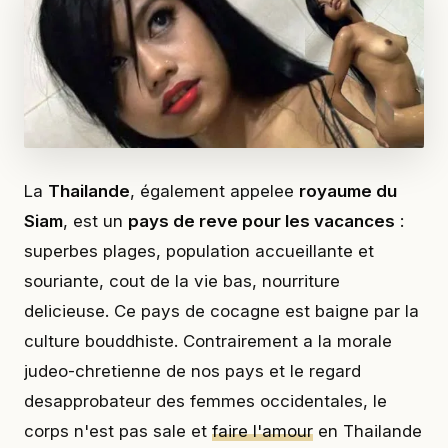
La
Thailande
, également appelee
royaume du
Siam
, est un
pays de reve pour les vacances
:
superbes plages, population accueillante et
souriante, cout de la vie bas, nourriture
delicieuse. Ce pays de cocagne est baigne par la
culture bouddhiste. Contrairement a la morale
judeo-chretienne de nos pays et le regard
desapprobateur des femmes occidentales, le
corps n'est pas sale et
faire l'amour
en Thailande