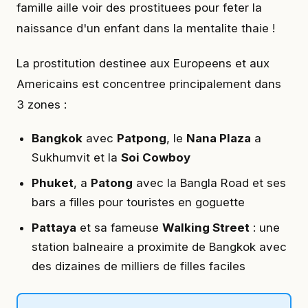
famille aille voir des prostituees pour feter la
naissance d'un enfant dans la mentalite thaie !
La prostitution destinee aux Europeens et aux
Americains est concentree principalement dans
3 zones :
Bangkok
avec
Patpong
, le
Nana Plaza
a
Sukhumvit et la
Soi Cowboy
Phuket
, a
Patong
avec la Bangla Road et ses
bars a filles pour touristes en goguette
Pattaya
et sa fameuse
Walking Street
: une
station balneaire a proximite de Bangkok avec
des dizaines de milliers de filles faciles