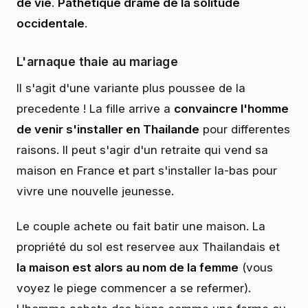
de vie
.
Pathetique drame de la solitude
occidentale
.
L'arnaque thaie au mariage
Il s'agit d'une variante plus poussee de la
precedente ! La fille arrive a
convaincre l'homme
de venir s'installer en Thailande
pour differentes
raisons. Il peut s'agir d'un retraite qui vend sa
maison en France et part s'installer la-bas pour
vivre une nouvelle jeunesse.
Le couple achete ou fait batir une maison. La
propriété du sol est reservee aux Thailandais et
la maison est alors au nom de la femme
(vous
voyez le piege commencer a se refermer).