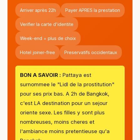
Arriver après 22h
Payer APRES la prestation
Verifier la carte d'identite
Week-end = plus de choix
Hotel joiner-free
Preservatifs occidentaux
BON A SAVOIR :
Pattaya est
surnommee le "Lidl de la prostitution"
pour ses prix bas. A 2h de Bangkok,
c'est LA destination pour un sejour
oriente sexe. Les filles y sont plus
nombreuses, moins cheres et
l'ambiance moins pretentieuse qu'a