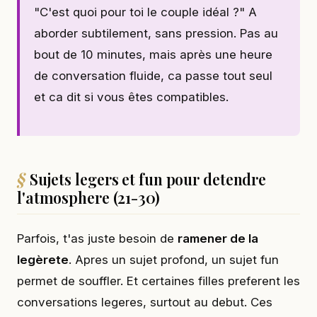
"C'est quoi pour toi le couple idéal ?" A
aborder subtilement, sans pression. Pas au
bout de 10 minutes, mais après une heure
de conversation fluide, ca passe tout seul
et ca dit si vous êtes compatibles.
Sujets legers et fun pour detendre
l'atmosphere (21-30)
Parfois, t'as juste besoin de
ramener de la
legèrete
. Apres un sujet profond, un sujet fun
permet de souffler. Et certaines filles preferent les
conversations legeres, surtout au debut. Ces