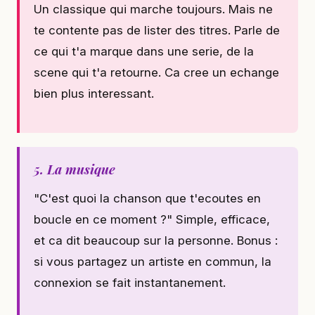
Un classique qui marche toujours. Mais ne
te contente pas de lister des titres. Parle de
ce qui t'a marque dans une serie, de la
scene qui t'a retourne. Ca cree un echange
bien plus interessant.
5. La musique
"C'est quoi la chanson que t'ecoutes en
boucle en ce moment ?" Simple, efficace,
et ca dit beaucoup sur la personne. Bonus :
si vous partagez un artiste en commun, la
connexion se fait instantanement.