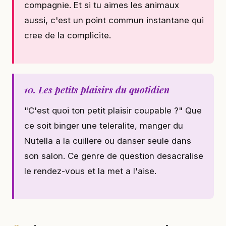
compagnie. Et si tu aimes les animaux
aussi, c'est un point commun instantane qui
cree de la complicite.
10. Les petits plaisirs du quotidien
"C'est quoi ton petit plaisir coupable ?" Que
ce soit binger une teleralite, manger du
Nutella a la cuillere ou danser seule dans
son salon. Ce genre de question desacralise
le rendez-vous et la met a l'aise.