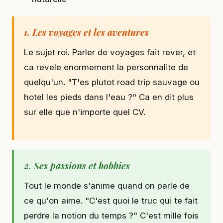
1. Les voyages et les aventures
Le sujet roi. Parler de voyages fait rever, et
ca revele enormement la personnalite de
quelqu'un. "T'es plutot road trip sauvage ou
hotel les pieds dans l'eau ?" Ca en dit plus
sur elle que n'importe quel CV.
2. Ses passions et hobbies
Tout le monde s'anime quand on parle de
ce qu'on aime. "C'est quoi le truc qui te fait
perdre la notion du temps ?" C'est mille fois