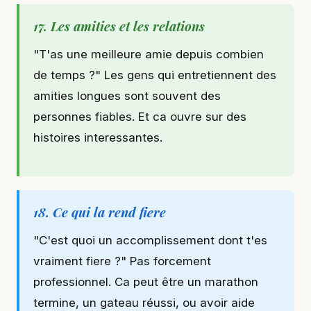
17. Les amities et les relations
"T'as une meilleure amie depuis combien
de temps ?" Les gens qui entretiennent des
amities longues sont souvent des
personnes fiables. Et ca ouvre sur des
histoires interessantes.
18. Ce qui la rend fiere
"C'est quoi un accomplissement dont t'es
vraiment fiere ?" Pas forcement
professionnel. Ca peut être un marathon
termine, un gateau réussi, ou avoir aide