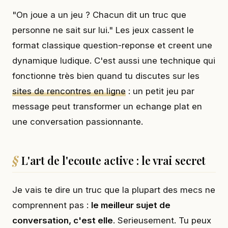
"On joue a un jeu ? Chacun dit un truc que
personne ne sait sur lui." Les jeux cassent le
format classique question-reponse et creent une
dynamique ludique. C'est aussi une technique qui
fonctionne très bien quand tu discutes sur les
sites de rencontres en ligne
: un petit jeu par
message peut transformer un echange plat en
une conversation passionnante.
L'art de l'ecoute active : le vrai secret
Je vais te dire un truc que la plupart des mecs ne
comprennent pas :
le meilleur sujet de
conversation, c'est elle
. Serieusement. Tu peux