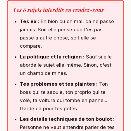
Les 6 sujets interdits en rendez-vous
Tes ex :
En bien ou en mal, ca ne passe
jamais. Soit elle pense que t'es pas
passe a autre chose, soit elle se
compare.
La politique et la religion :
Sauf si elle
aborde le sujet elle-même. Sinon, c'est
un champ de mines.
Tes problemes et tes plaintes :
Ton
boss qui te saoule, ton proprio qui te
vole, ta voiture qui tombe en panne...
Garde ca pour tes potes.
Les details techniques de ton boulot :
Personne ne veut entendre parler de tes