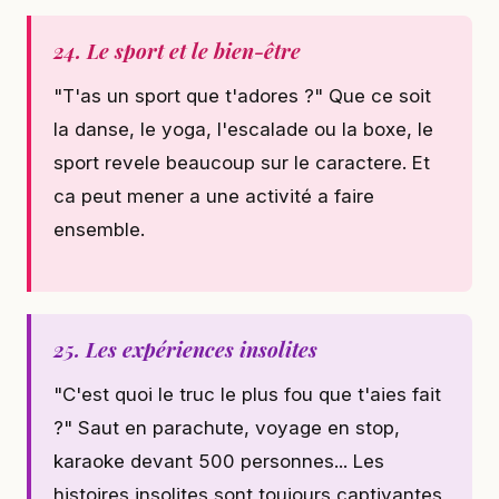
24. Le sport et le bien-être
"T'as un sport que t'adores ?" Que ce soit
la danse, le yoga, l'escalade ou la boxe, le
sport revele beaucoup sur le caractere. Et
ca peut mener a une activité a faire
ensemble.
25. Les expériences insolites
"C'est quoi le truc le plus fou que t'aies fait
?" Saut en parachute, voyage en stop,
karaoke devant 500 personnes... Les
histoires insolites sont toujours captivantes