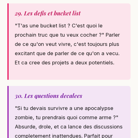
29. Les defis et bucket list
"T'as une bucket list ? C'est quoi le
prochain truc que tu veux cocher ?" Parler
de ce qu'on veut vivre, c'est toujours plus
excitant que de parler de ce qu'on a vecu.
Et ca cree des projets a deux potentiels.
30. Les questions decalees
"Si tu devais survivre a une apocalypse
zombie, tu prendrais quoi comme arme ?"
Absurde, drole, et ca lance des discussions
completement inattendues. Parfait pour