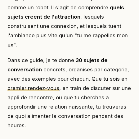
comme un robot. Il s'agit de comprendre
quels
sujets creent de l'attraction
, lesquels
construisent une connexion, et lesquels tuent
l'ambiance plus vite qu'un "tu me rappelles mon
ex".
Dans ce guide, je te donne
30 sujets de
conversation
concrets, organises par categorie,
avec des exemples pour chacun. Que tu sois en
premier rendez-vous
, en train de discuter sur une
appli de rencontre, ou que tu cherches a
approfondir une relation naissante, tu trouveras
de quoi alimenter la conversation pendant des
heures.