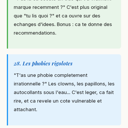
marque recemment ?" C'est plus original
que "tu lis quoi ?" et ca ouvre sur des
echanges d'idees. Bonus : ca te donne des
recommendations.
28. Les phobies rigolotes
"T'as une phobie completement
irrationnelle ?" Les clowns, les papillons, les
autocollants sous l'eau... C'est leger, ca fait
rire, et ca revele un cote vulnerable et
attachant.