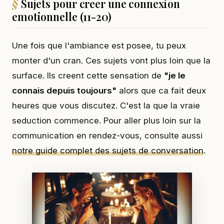
Sujets pour creer une connexion
emotionnelle (11-20)
Une fois que l'ambiance est posee, tu peux
monter d'un cran. Ces sujets vont plus loin que la
surface. Ils creent cette sensation de
"je le
connais depuis toujours"
alors que ca fait deux
heures que vous discutez. C'est la que la vraie
seduction commence. Pour aller plus loin sur la
communication en rendez-vous, consulte aussi
notre guide complet des sujets de conversation
.