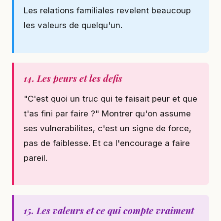
Les relations familiales revelent beaucoup
les valeurs de quelqu'un.
14. Les peurs et les defis
"C'est quoi un truc qui te faisait peur et que
t'as fini par faire ?" Montrer qu'on assume
ses vulnerabilites, c'est un signe de force,
pas de faiblesse. Et ca l'encourage a faire
pareil.
15. Les valeurs et ce qui compte vraiment