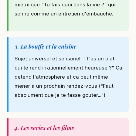
mieux que "Tu fais quoi dans la vie ?" qui
sonne comme un entretien d'embauche.
3. La bouffe et la cuisine
Sujet universel et sensoriel. "T'as un plat
qui te rend irrationnellement heureuse ?" Ca
detend l'atmosphere et ca peut même
mener a un prochain rendez-vous ("Faut
absolument que je te fasse gouter...").
4. Les series et les films