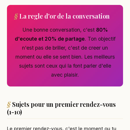
La regle d'or de la conversation
Une bonne conversation, c'est
80%
d'ecoute et 20% de partage
. Ton objectif
n'est pas de briller, c'est de creer un
moment ou elle se sent bien. Les meilleurs
sujets sont ceux qui la font parler d'elle
avec plaisir.
Sujets pour un premier rendez-vous
(1-10)
Le premier rendez-vous, c'est le moment ou tu