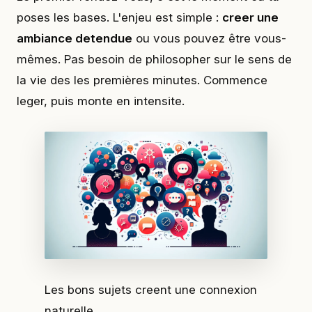
poses les bases. L'enjeu est simple :
creer une
ambiance detendue
ou vous pouvez être vous-
mêmes. Pas besoin de philosopher sur le sens de
la vie des les premières minutes. Commence
leger, puis monte en intensite.
Les bons sujets creent une connexion
naturelle