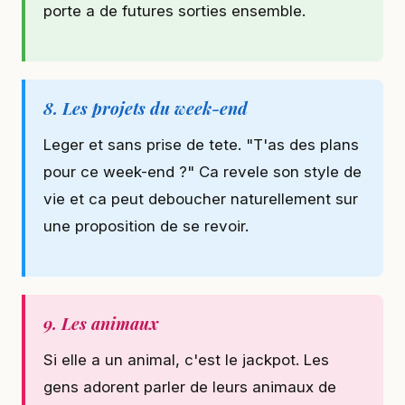
porte a de futures sorties ensemble.
8. Les projets du week-end
Leger et sans prise de tete. "T'as des plans
pour ce week-end ?" Ca revele son style de
vie et ca peut deboucher naturellement sur
une proposition de se revoir.
9. Les animaux
Si elle a un animal, c'est le jackpot. Les
gens adorent parler de leurs animaux de