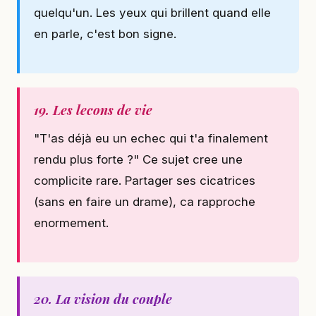
quelqu'un. Les yeux qui brillent quand elle
en parle, c'est bon signe.
19. Les lecons de vie
"T'as déjà eu un echec qui t'a finalement
rendu plus forte ?" Ce sujet cree une
complicite rare. Partager ses cicatrices
(sans en faire un drame), ca rapproche
enormement.
20. La vision du couple