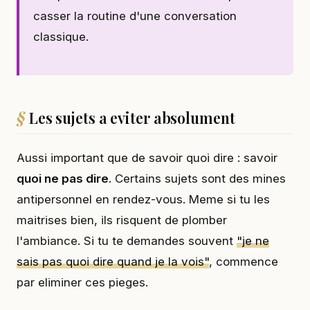
casser la routine d'une conversation
classique.
Les sujets a eviter absolument
Aussi important que de savoir quoi dire : savoir
quoi ne pas dire
. Certains sujets sont des mines
antipersonnel en rendez-vous. Meme si tu les
maitrises bien, ils risquent de plomber
l'ambiance. Si tu te demandes souvent
"je ne
sais pas quoi dire quand je la vois"
, commence
par eliminer ces pieges.