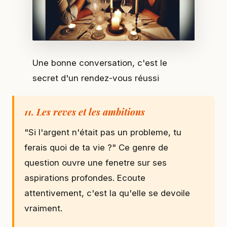
Une bonne conversation, c'est le
secret d'un rendez-vous réussi
11. Les reves et les ambitions
"Si l'argent n'était pas un probleme, tu
ferais quoi de ta vie ?" Ce genre de
question ouvre une fenetre sur ses
aspirations profondes. Ecoute
attentivement, c'est la qu'elle se devoile
vraiment.