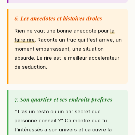
6. Les anecdotes et histoires droles
Rien ne vaut une bonne anecdote pour
la
faire rire
. Raconte un truc qui t'est arrive, un
moment embarrassant, une situation
absurde. Le rire est le meilleur accelerateur
de seduction.
7. Son quartier et ses endroits preferes
"T'as un resto ou un bar secret que
personne connait ?" Ca montre que tu
t'intéressés a son univers et ca ouvre la