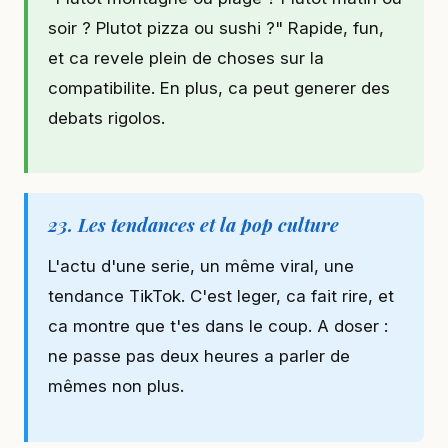
soir ? Plutot pizza ou sushi ?" Rapide, fun,
et ca revele plein de choses sur la
compatibilite. En plus, ca peut generer des
debats rigolos.
23. Les tendances et la pop culture
L'actu d'une serie, un même viral, une
tendance TikTok. C'est leger, ca fait rire, et
ca montre que t'es dans le coup. A doser :
ne passe pas deux heures a parler de
mêmes non plus.