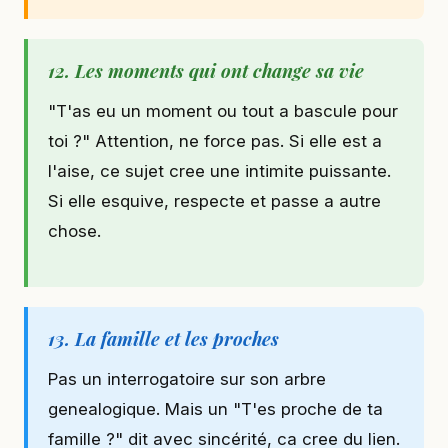
12. Les moments qui ont change sa vie
"T'as eu un moment ou tout a bascule pour
toi ?" Attention, ne force pas. Si elle est a
l'aise, ce sujet cree une intimite puissante.
Si elle esquive, respecte et passe a autre
chose.
13. La famille et les proches
Pas un interrogatoire sur son arbre
genealogique. Mais un "T'es proche de ta
famille ?" dit avec sincérité, ca cree du lien.