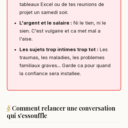
tableaux Excel ou de tes reunions de
projet un samedi soir.
L'argent et le salaire :
Ni le tien, ni le
sien. C'est vulgaire et ca met mal a
l'aise.
Les sujets trop intimes trop tot :
Les
traumas, les maladies, les problemes
familiaux graves... Garde ca pour quand
la confiance sera installee.
Comment relancer une conversation
qui s'essouffle