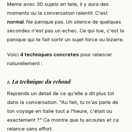
Meme avec 30 sujets en tete, il y aura des
moments ou la conversation ralentit. C'est
normal
. Ne panique pas. Un silence de quelques
secondes n'est pas un echec. Ce qui tue, c'est la
panique qui te fait sortir un sujet force ou bizarre.
Voici
4 techniques concretes
pour relancer
naturellement :
1. La technique du rebond
Reprends un detail de ce qu'elle a dit plus tot
dans la conversation. "Au fait, tu m'as parle de
ton voyage en Italie tout a l'heure, c'était ou
exactement ?" Ca montre que tu ecoutes et ca
relance sans effort.