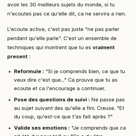
avoir les 30 meilleurs sujets du monde, si tu
n'ecoutes pas ce qu'elle dit, ca ne servira a rien.
L'ecoute active, c'est pas juste "ne pas parler
pendant qu'elle parle". C'est un ensemble de
techniques qui montrent que tu es
vraiment
present
:
Reformule :
"Si je comprends bien, ce que tu
veux dire c'est que..." Ca prouve que tu as
ecoute et ca l'encourage a continuer.
Pose des questions de suivi :
Ne passe pas
au sujet suivant des qu'elle a fini. Creuse. "Et
du coup, qu'est-ce que t'as fait après ?"
Valide ses emotions :
"Je comprends que ca