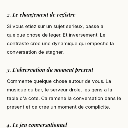
2. Le changement de registre
Si vous etiez sur un sujet serieux, passe a
quelque chose de leger. Et inversement. Le
contraste cree une dynamique qui empeche la
conversation de stagner.
3. L'observation du moment present
Commente quelque chose autour de vous. La
musique du bar, le serveur drole, les gens a la
table d'a cote. Ca ramene la conversation dans le
present et ca cree un moment de complicite.
4. Le jeu conversationnel