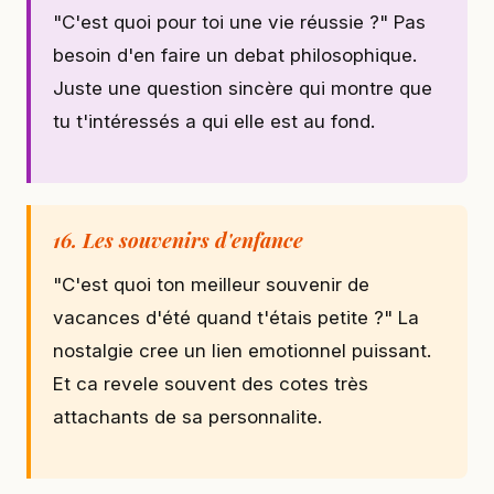
"C'est quoi pour toi une vie réussie ?" Pas
besoin d'en faire un debat philosophique.
Juste une question sincère qui montre que
tu t'intéressés a qui elle est au fond.
16. Les souvenirs d'enfance
"C'est quoi ton meilleur souvenir de
vacances d'été quand t'étais petite ?" La
nostalgie cree un lien emotionnel puissant.
Et ca revele souvent des cotes très
attachants de sa personnalite.