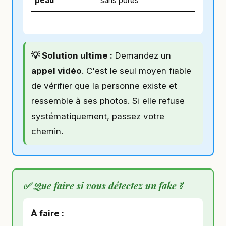
peau
sans pores
💡 Solution ultime :
Demandez un
appel vidéo
. C'est le seul moyen fiable
de vérifier que la personne existe et
ressemble à ses photos. Si elle refuse
systématiquement, passez votre
chemin.
✅ Que faire si vous détectez un fake ?
À faire :