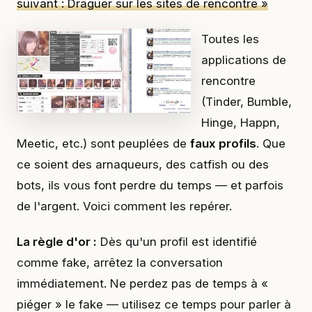
suivant : Draguer sur les sites de rencontre »
Toutes les
applications de
rencontre
(Tinder, Bumble,
Hinge, Happn,
Meetic, etc.) sont peuplées de
faux profils
. Que
ce soient des arnaqueurs, des catfish ou des
bots, ils vous font perdre du temps — et parfois
de l'argent. Voici comment les repérer.
La règle d'or :
Dès qu'un profil est identifié
comme fake, arrêtez la conversation
immédiatement. Ne perdez pas de temps à «
piéger » le fake — utilisez ce temps pour parler à