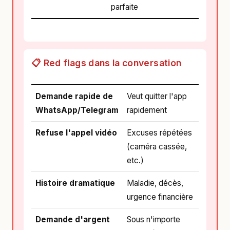
parfaite
📋 Red flags dans la conversation
Demande rapide de
Veut quitter l'app
WhatsApp/Telegram
rapidement
Refuse l'appel vidéo
Excuses répétées
(caméra cassée,
etc.)
Histoire dramatique
Maladie, décès,
urgence financière
Demande d'argent
Sous n'importe