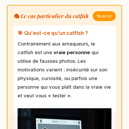
🎭 Le cas particulier du catfish
Nuancé
🎯 Qu'est-ce qu'un catfish ?
Contrairement aux arnaqueurs, le
catfish est une
vraie personne
qui
utilise de fausses photos. Les
motivations varient : insécurité sur son
physique, curiosité, ou parfois une
personne qui vous plaît dans la vraie vie
et veut vous « tester ».