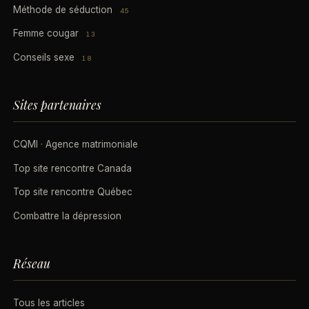
Méthode de séduction
45
Femme cougar
13
Conseils sexe
18
Sites partenaires
CQMI · Agence matrimoniale
Top site rencontre Canada
Top site rencontre Québec
Combattre la dépression
Réseau
Tous les articles