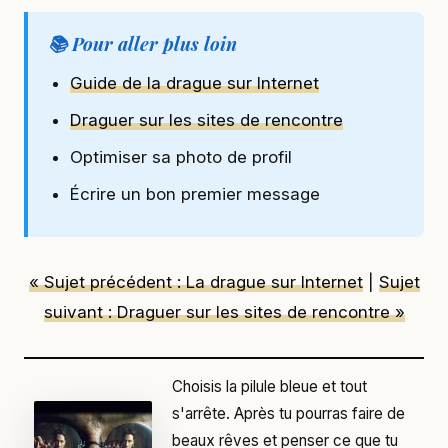
📚 Pour aller plus loin
Guide de la drague sur Internet
Draguer sur les sites de rencontre
Optimiser sa photo de profil
Écrire un bon premier message
« Sujet précédent : La drague sur Internet
|
Sujet
suivant : Draguer sur les sites de rencontre »
Choisis la pilule bleue et tout
s'arrête. Après tu pourras faire de
beaux rêves et penser ce que tu