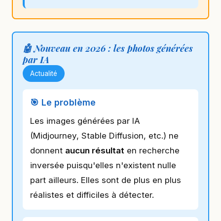
🤖 Nouveau en 2026 : les photos générées
par IA
Actualité
🎯 Le problème
Les images générées par IA
(Midjourney, Stable Diffusion, etc.) ne
donnent
aucun résultat
en recherche
inversée puisqu'elles n'existent nulle
part ailleurs. Elles sont de plus en plus
réalistes et difficiles à détecter.