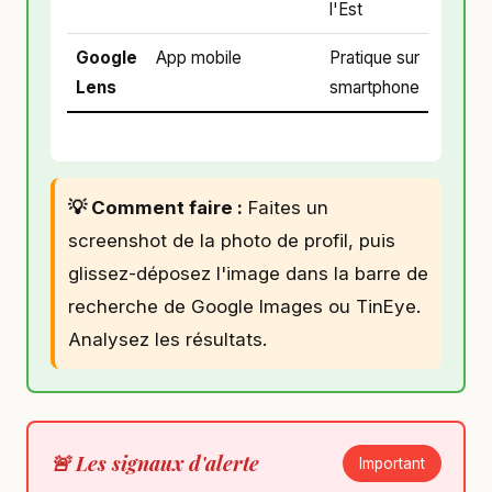
l'Est
Google
App mobile
Pratique sur
Lens
smartphone
💡 Comment faire :
Faites un
screenshot de la photo de profil, puis
glissez-déposez l'image dans la barre de
recherche de Google Images ou TinEye.
Analysez les résultats.
🚨 Les signaux d'alerte
Important