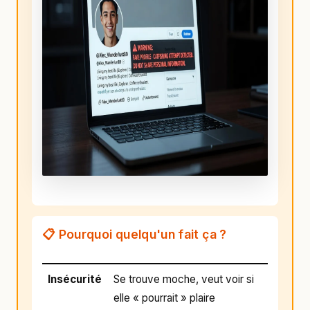
📋 Pourquoi quelqu'un fait ça ?
Insécurité
Se trouve moche, veut voir si
elle « pourrait » plaire