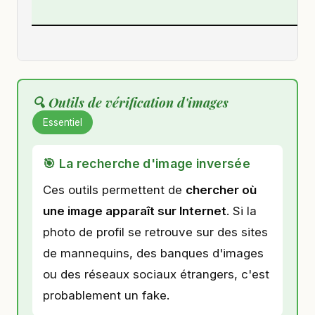
🔍 Outils de vérification d'images
Essentiel
🎯 La recherche d'image inversée
Ces outils permettent de
chercher où
une image apparaît sur Internet
. Si la
photo de profil se retrouve sur des sites
de mannequins, des banques d'images
ou des réseaux sociaux étrangers, c'est
probablement un fake.