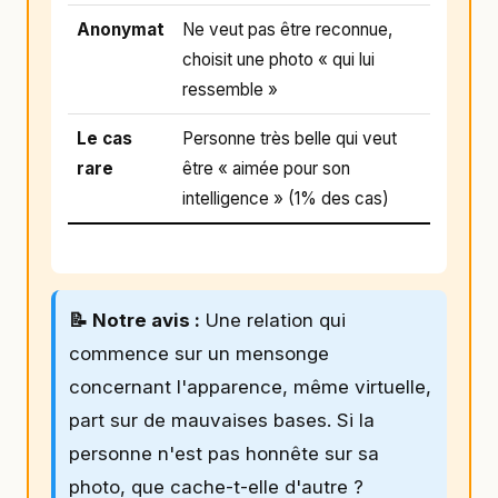
Anonymat
Ne veut pas être reconnue,
choisit une photo « qui lui
ressemble »
Le cas
Personne très belle qui veut
rare
être « aimée pour son
intelligence » (1% des cas)
📝 Notre avis :
Une relation qui
commence sur un mensonge
concernant l'apparence, même virtuelle,
part sur de mauvaises bases. Si la
personne n'est pas honnête sur sa
photo, que cache-t-elle d'autre ?