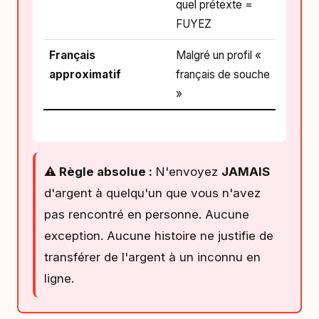
quel prétexte =
FUYEZ
Français
Malgré un profil «
approximatif
français de souche
»
⚠️ Règle absolue :
N'envoyez
JAMAIS
d'argent à quelqu'un que vous n'avez
pas rencontré en personne. Aucune
exception. Aucune histoire ne justifie de
transférer de l'argent à un inconnu en
ligne.