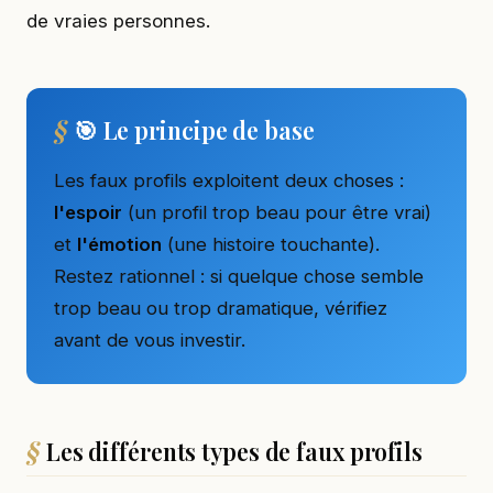
de vraies personnes.
🎯 Le principe de base
Les faux profils exploitent deux choses :
l'espoir
(un profil trop beau pour être vrai)
et
l'émotion
(une histoire touchante).
Restez rationnel : si quelque chose semble
trop beau ou trop dramatique, vérifiez
avant de vous investir.
Les différents types de faux profils