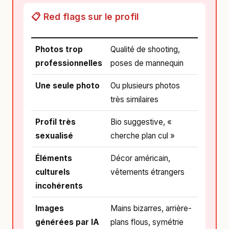
📋 Red flags sur le profil
Photos trop
Qualité de shooting,
professionnelles
poses de mannequin
Une seule photo
Ou plusieurs photos
très similaires
Profil très
Bio suggestive, «
sexualisé
cherche plan cul »
Éléments
Décor américain,
culturels
vêtements étrangers
incohérents
Images
Mains bizarres, arrière-
générées par IA
plans flous, symétrie