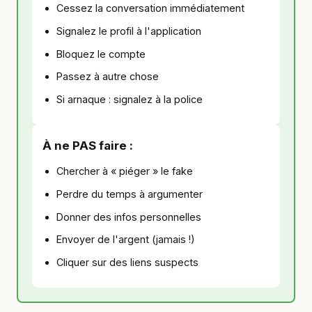
Cessez la conversation immédiatement
Signalez le profil à l'application
Bloquez le compte
Passez à autre chose
Si arnaque : signalez à la police
À ne PAS faire :
Chercher à « piéger » le fake
Perdre du temps à argumenter
Donner des infos personnelles
Envoyer de l'argent (jamais !)
Cliquer sur des liens suspects