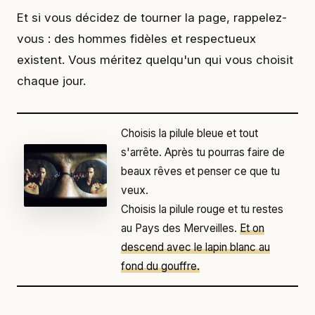
Et si vous décidez de tourner la page, rappelez-
vous : des hommes fidèles et respectueux
existent. Vous méritez quelqu'un qui vous choisit
chaque jour.
Choisis la pilule bleue et tout
s'arrête. Après tu pourras faire de
beaux rêves et penser ce que tu
veux.
Choisis la pilule rouge et tu restes
au Pays des Merveilles.
Et on
descend avec le lapin blanc au
fond du gouffre.