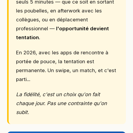
seuls 5 minutes — que ce soit en sortant
les poubelles, en afterwork avec les
collègues, ou en déplacement
professionnel —
l'opportunité devient
tentation
.
En 2026, avec les apps de rencontre à
portée de pouce, la tentation est
permanente. Un swipe, un match, et c'est
parti...
La fidélité, c'est un choix qu'on fait
chaque jour. Pas une contrainte qu'on
subit.