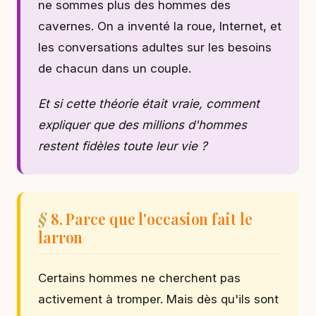
ne sommes plus des hommes des
cavernes. On a inventé la roue, Internet, et
les conversations adultes sur les besoins
de chacun dans un couple.
Et si cette théorie était vraie, comment
expliquer que des millions d'hommes
restent fidèles toute leur vie ?
8. Parce que l'occasion fait le
larron
Certains hommes ne cherchent pas
activement à tromper. Mais dès qu'ils sont