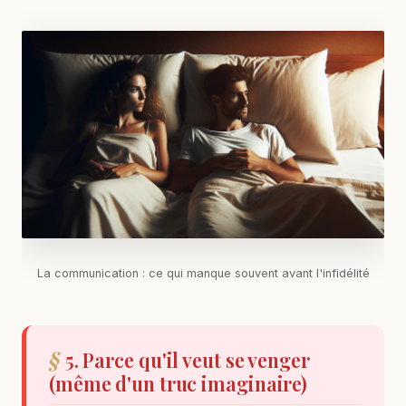
La communication : ce qui manque souvent avant l'infidélité
5. Parce qu'il veut se venger
(même d'un truc imaginaire)