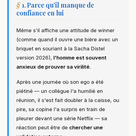
1. Parce qu'il manque de
confiance en lui
Même s'il affiche une attitude de winner
(comme quand il ouvre une bière avec un
briquet en souriant à la Sacha Distel
version 2026),
l'homme est souvent
anxieux de prouver sa virilité
.
Après une journée où son ego a été
piétiné — un collègue l'a humilié en
réunion, il s'est fait doubler à la caisse, ou
pire, sa copine l'a surpris en train de
pleurer devant une série Netflix — sa
réaction peut être de
chercher une