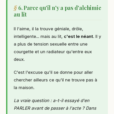
6. Parce qu'il n'y a pas d'alchimie
au lit
Il l'aime, il la trouve géniale, drôle,
intelligente... mais au lit,
c'est le néant
. Il y
a plus de tension sexuelle entre une
courgette et un radiateur qu'entre eux
deux.
C'est l'excuse qu'il se donne pour aller
chercher ailleurs ce qu'il ne trouve pas à
la maison.
La vraie question : a-t-il essayé d'en
PARLER avant de passer à l'acte ? Dans