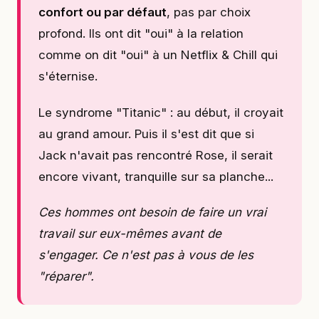
confort ou par défaut
, pas par choix
profond. Ils ont dit "oui" à la relation
comme on dit "oui" à un Netflix & Chill qui
s'éternise.
Le syndrome "Titanic" : au début, il croyait
au grand amour. Puis il s'est dit que si
Jack n'avait pas rencontré Rose, il serait
encore vivant, tranquille sur sa planche...
Ces hommes ont besoin de faire un vrai
travail sur eux-mêmes avant de
s'engager. Ce n'est pas à vous de les
"réparer".