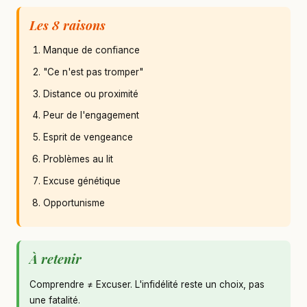
Les 8 raisons
Manque de confiance
"Ce n'est pas tromper"
Distance ou proximité
Peur de l'engagement
Esprit de vengeance
Problèmes au lit
Excuse génétique
Opportunisme
À retenir
Comprendre ≠ Excuser. L'infidélité reste un choix, pas
une fatalité.