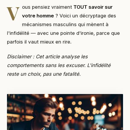
V
ous pensiez vraiment
TOUT savoir sur
votre homme
? Voici un décryptage des
mécanismes masculins qui mènent à
l'infidélité — avec une pointe d'ironie, parce que
parfois il vaut mieux en rire.
Disclaimer : Cet article analyse les
comportements sans les excuser. L'infidélité
reste un choix, pas une fatalité.