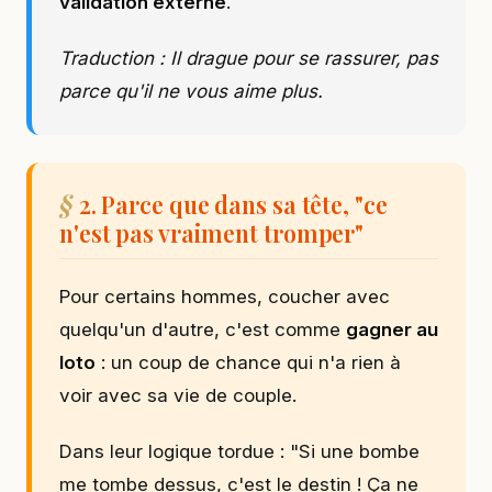
validation externe
.
Traduction : Il drague pour se rassurer, pas
parce qu'il ne vous aime plus.
2. Parce que dans sa tête, "ce
n'est pas vraiment tromper"
Pour certains hommes, coucher avec
quelqu'un d'autre, c'est comme
gagner au
loto
: un coup de chance qui n'a rien à
voir avec sa vie de couple.
Dans leur logique tordue : "Si une bombe
me tombe dessus, c'est le destin ! Ça ne