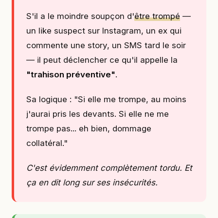
S'il a le moindre soupçon d'
être trompé
—
un like suspect sur Instagram, un ex qui
commente une story, un SMS tard le soir
— il peut déclencher ce qu'il appelle la
"trahison préventive"
.
Sa logique : "Si elle me trompe, au moins
j'aurai pris les devants. Si elle ne me
trompe pas... eh bien, dommage
collatéral."
C'est évidemment complètement tordu. Et
ça en dit long sur ses insécurités.