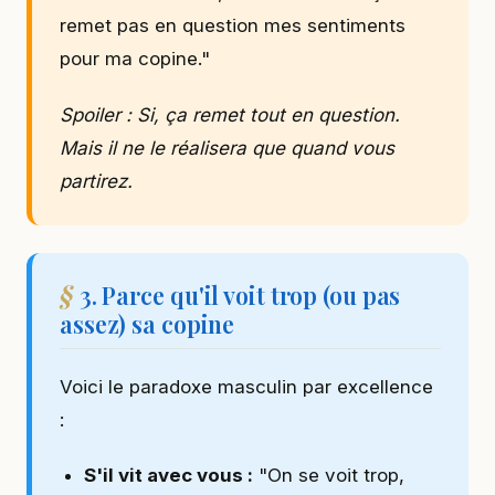
remet pas en question mes sentiments
pour ma copine."
Spoiler : Si, ça remet tout en question.
Mais il ne le réalisera que quand vous
partirez.
3. Parce qu'il voit trop (ou pas
assez) sa copine
Voici le paradoxe masculin par excellence
:
S'il vit avec vous :
"On se voit trop,