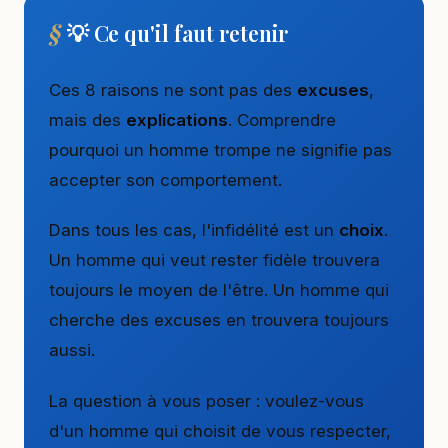
💡 Ce qu'il faut retenir
Ces 8 raisons ne sont pas des
excuses
,
mais des
explications
. Comprendre
pourquoi un homme trompe ne signifie pas
accepter son comportement.
Dans tous les cas, l'infidélité est un
choix
.
Un homme qui veut rester fidèle trouvera
toujours le moyen de l'être. Un homme qui
cherche des excuses en trouvera toujours
aussi.
La question à vous poser : voulez-vous
d'un homme qui choisit de vous respecter,