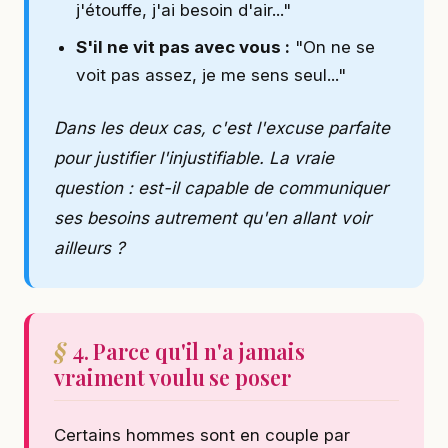
j'étouffe, j'ai besoin d'air..."
S'il ne vit pas avec vous :
"On ne se
voit pas assez, je me sens seul..."
Dans les deux cas, c'est l'excuse parfaite
pour justifier l'injustifiable. La vraie
question : est-il capable de communiquer
ses besoins autrement qu'en allant voir
ailleurs ?
4. Parce qu'il n'a jamais
vraiment voulu se poser
Certains hommes sont en couple par