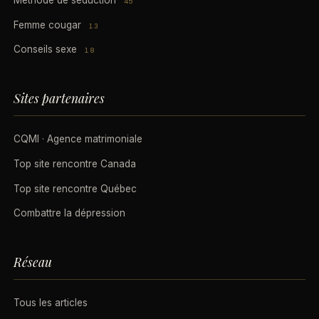
45
Femme cougar
13
Conseils sexe
18
Sites partenaires
CQMI · Agence matrimoniale
Top site rencontre Canada
Top site rencontre Québec
Combattre la dépression
Réseau
Tous les articles