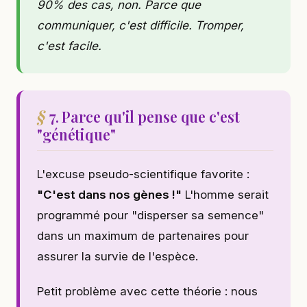
90% des cas, non. Parce que
communiquer, c'est difficile. Tromper,
c'est facile.
7. Parce qu'il pense que c'est
"génétique"
L'excuse pseudo-scientifique favorite :
"C'est dans nos gènes !"
L'homme serait
programmé pour "disperser sa semence"
dans un maximum de partenaires pour
assurer la survie de l'espèce.
Petit problème avec cette théorie : nous